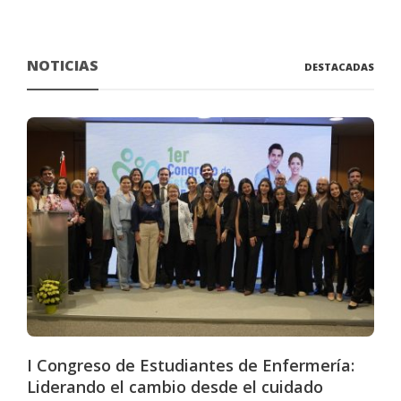
NOTICIAS
DESTACADAS
I Congreso de Estudiantes de Enfermería:
Liderando el cambio desde el cuidado