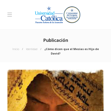
Publicación
Inicio
Identidad
¿Cómo dicen que el Mesías es Hijo de
David?