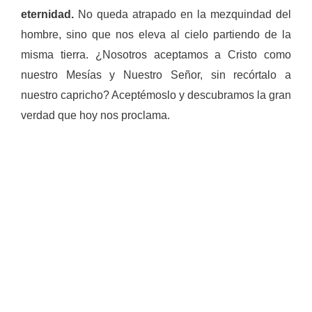
eternidad.
No queda atrapado en la mezquindad del
hombre, sino que nos eleva al cielo partiendo de la
misma tierra. ¿Nosotros aceptamos a Cristo como
nuestro Mesías y Nuestro Señor, sin recórtalo a
nuestro capricho? Aceptémoslo y descubramos la gran
verdad que hoy nos proclama.