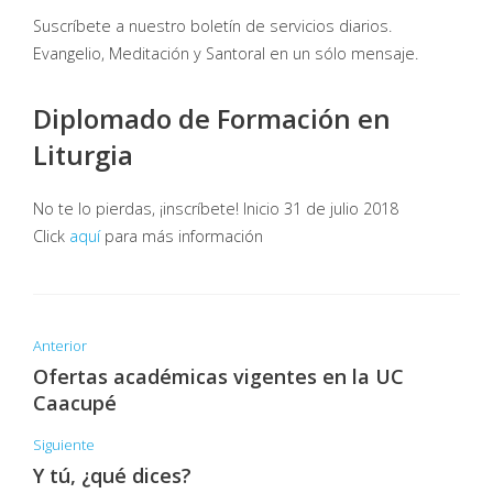
Suscríbete a nuestro boletín de servicios diarios.
Evangelio, Meditación y Santoral en un sólo mensaje.
Diplomado de Formación en
Liturgia
No te lo pierdas, ¡inscríbete! Inicio 31 de julio 2018
Click
aquí
para más información
Anterior
Ofertas académicas vigentes en la UC
Caacupé
Siguiente
Y tú, ¿qué dices?