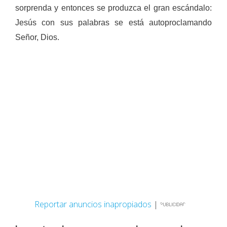
sorprenda y entonces se produzca el gran escándalo:
Jesús con sus palabras se está autoproclamando
Señor, Dios.
Reportar anuncios inapropiados
|