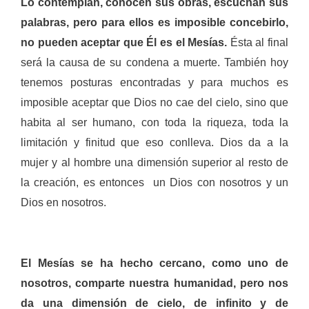
Lo contemplan, conocen sus obras, escuchan sus
palabras, pero para ellos es imposible concebirlo,
no pueden aceptar que Él es el Mesías.
Ésta al final
será la causa de su condena a muerte. También hoy
tenemos posturas encontradas y para muchos es
imposible aceptar que Dios no cae del cielo, sino que
habita al ser humano, con toda la riqueza, toda la
limitación y finitud que eso conlleva. Dios da a la
mujer y al hombre una dimensión superior al resto de
la creación, es entonces un Dios con nosotros y un
Dios en nosotros.
El Mesías se ha hecho cercano, como uno de
nosotros, comparte nuestra humanidad, pero nos
da una dimensión de cielo, de infinito y de