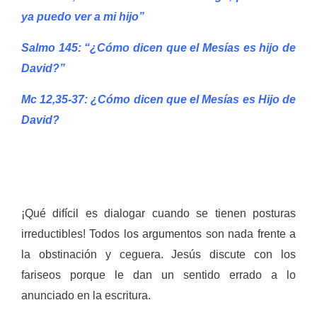
ya puedo ver a mi hijo”
Salmo 145: “¿Cómo dicen que el Mesías es hijo de
David?”
Mc 12,35-37: ¿Cómo dicen que el Mesías es Hijo de
David?
¡Qué difícil es dialogar cuando se tienen posturas
irreductibles! Todos los argumentos son nada frente a
la obstinación y ceguera. Jesús discute con los
fariseos porque le dan un sentido errado a lo
anunciado en la escritura.