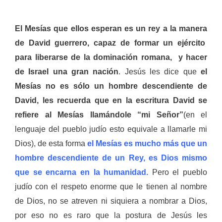
El Mesías que ellos esperan es un rey a la manera
de David guerrero, capaz de formar un ejército
para liberarse de la dominación romana, y hacer
de Israel una gran nación
. Jesús les dice que
el
Mesías no es sólo un hombre descendiente de
David, les recuerda que en la escritura David se
refiere al Mesías llamándole “mi Señor”
(en el
lenguaje del pueblo judío esto equivale a llamarle mi
Dios), de esta forma
el Mesías es mucho más que un
hombre descendiente de un Rey, es Dios mismo
que se encarna en la humanidad.
Pero el pueblo
judío con el respeto enorme que le tienen al nombre
de Dios, no se atreven ni siquiera a nombrar a Dios,
por eso no es raro que la postura de Jesús les