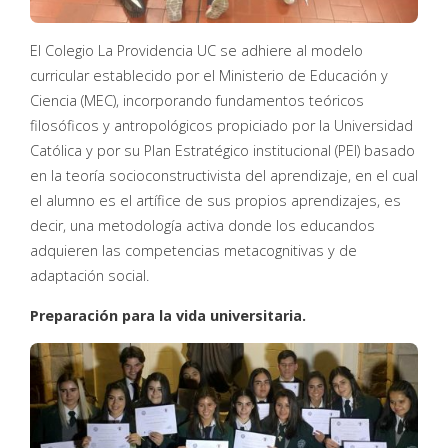
El Colegio La Providencia UC se adhiere al modelo
curricular establecido por el Ministerio de Educación y
Ciencia (MEC), incorporando fundamentos teóricos
filosóficos y antropológicos propiciado por la Universidad
Católica y por su Plan Estratégico institucional (PEI) basado
en la teoría socioconstructivista del aprendizaje, en el cual
el alumno es el artífice de sus propios aprendizajes, es
decir, una metodología activa donde los educandos
adquieren las competencias metacognitivas y de
adaptación social.
Preparación para la vida universitaria.