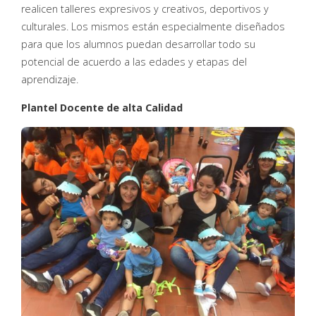
realicen talleres expresivos y creativos, deportivos y
culturales. Los mismos están especialmente diseñados
para que los alumnos puedan desarrollar todo su
potencial de acuerdo a las edades y etapas del
aprendizaje.
Plantel Docente de alta Calidad