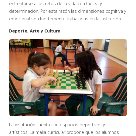
enfrentarse a los retos de la vida con fuerza y
determinación. Por esta razón las dimensiones cognitiva y
emocional son fuertemente trabajadas en la institución.
Deporte, Arte y Cultura
La institución cuenta con espacios deportivos y
artísticos. La malla curricular propone que los alumnos