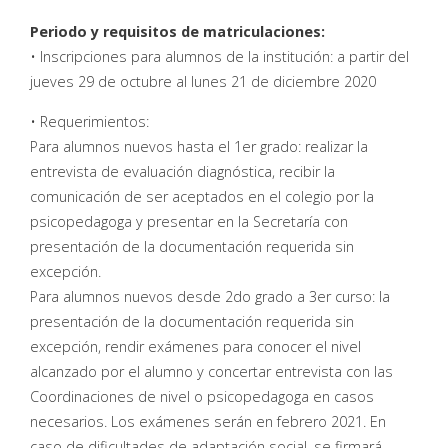
Periodo y requisitos de matriculaciones:
• Inscripciones para alumnos de la institución: a partir del
jueves 29 de octubre al lunes 21 de diciembre 2020
• Requerimientos:
Para alumnos nuevos hasta el 1er grado: realizar la
entrevista de evaluación diagnóstica, recibir la
comunicación de ser aceptados en el colegio por la
psicopedagoga y presentar en la Secretaría con
presentación de la documentación requerida sin
excepción.
Para alumnos nuevos desde 2do grado a 3er curso: la
presentación de la documentación requerida sin
excepción, rendir exámenes para conocer el nivel
alcanzado por el alumno y concertar entrevista con las
Coordinaciones de nivel o psicopedagoga en casos
necesarios. Los exámenes serán en febrero 2021. En
caso de dificultades de adaptación social, se firmará