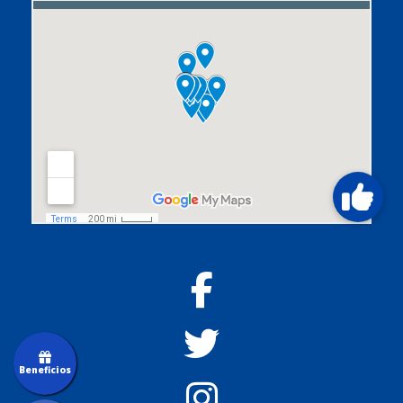
Beneficios