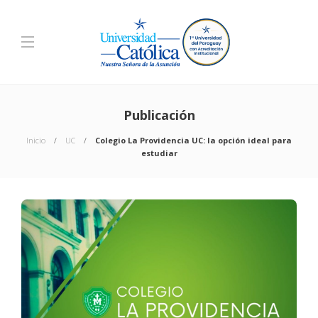
Publicación
Inicio
UC
Colegio La Providencia UC: la opción ideal para
estudiar