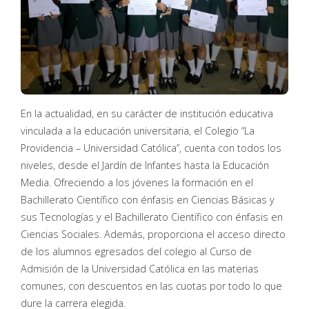
En la actualidad, en su carácter de institución educativa
vinculada a la educación universitaria, el Colegio “La
Providencia – Universidad Católica”, cuenta con todos los
niveles, desde el Jardín de Infantes hasta la Educación
Media. Ofreciendo a los jóvenes la formación en el
Bachillerato Científico con énfasis en Ciencias Básicas y
sus Tecnologías y el Bachillerato Científico con énfasis en
Ciencias Sociales. Además, proporciona el acceso directo
de los alumnos egresados del colegio al Curso de
Admisión de la Universidad Católica en las materias
comunes, con descuentos en las cuotas por todo lo que
dure la carrera elegida.