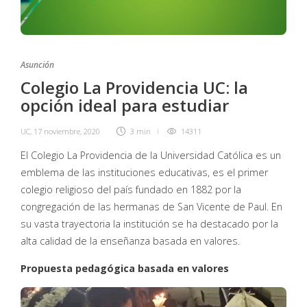
Asunción
Colegio La Providencia UC: la
opción ideal para estudiar
UC
,
17 noviembre, 2020
3 min
14311
El Colegio La Providencia de la Universidad Católica es un
emblema de las instituciones educativas, es el primer
colegio religioso del país fundado en 1882 por la
congregación de las hermanas de San Vicente de Paul. En
su vasta trayectoria la institución se ha destacado por la
alta calidad de la enseñanza basada en valores.
Propuesta pedagógica basada en valores