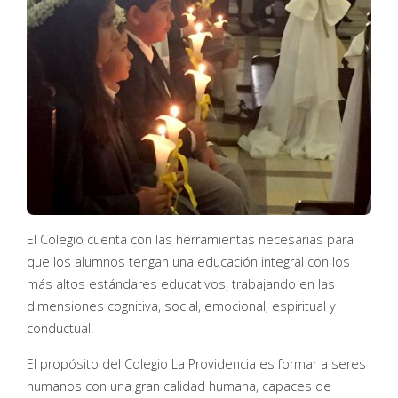
El Colegio cuenta con las herramientas necesarias para
que los alumnos tengan una educación integral con los
más altos estándares educativos, trabajando en las
dimensiones cognitiva, social, emocional, espiritual y
conductual.
El propósito del Colegio La Providencia es formar a seres
humanos con una gran calidad humana, capaces de