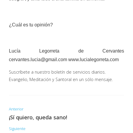
¿Cuál es tu opinión?
Lucía Legorreta de Cervantes
cervantes.lucia@gmail.com www.lucialegorreta.com
Suscríbete a nuestro boletín de servicios diarios.
Evangelio, Meditación y Santoral en un sólo mensaje.
Anterior
¡Sí quiero, queda sano!
Siguiente