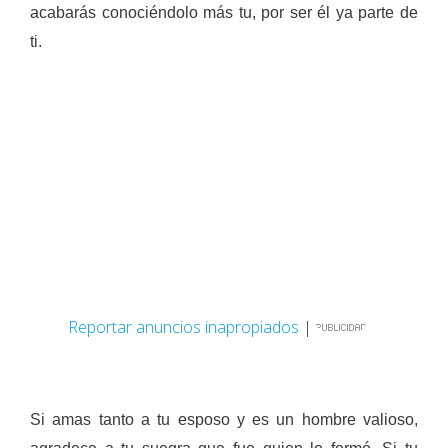
acabarás conociéndolo más tu, por ser él ya parte de
ti.
Reportar anuncios inapropiados
|
Si amas tanto a tu esposo y es un hombre valioso,