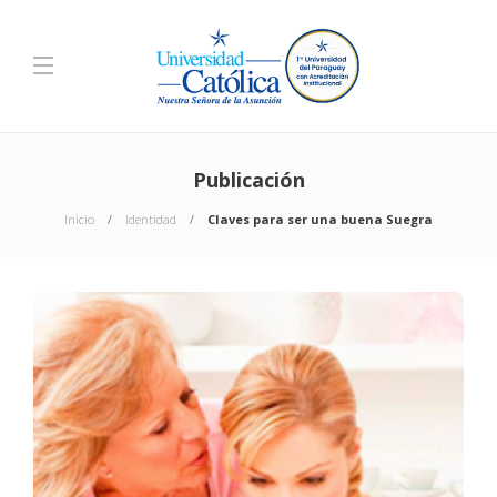
Publicación
Inicio
Identidad
Claves para ser una buena Suegra