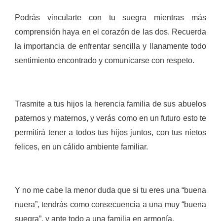
Podrás vincularte con tu suegra mientras más
comprensión haya en el corazón de las dos. Recuerda
la importancia de enfrentar sencilla y llanamente todo
sentimiento encontrado y comunicarse con respeto.
Trasmite a tus hijos la herencia familia de sus abuelos
paternos y maternos, y verás como en un futuro esto te
permitirá tener a todos tus hijos juntos, con tus nietos
felices, en un cálido ambiente familiar.
Y no me cabe la menor duda que si tu eres una “buena
nuera”, tendrás como consecuencia a una muy “buena
suegra”, y ante todo a una familia en armonía.