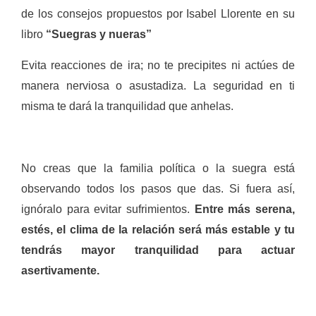
de los consejos propuestos por Isabel Llorente en su
libro
“Suegras y nueras”
Evita reacciones de ira; no te precipites ni actúes de
manera nerviosa o asustadiza. La seguridad en ti
misma te dará la tranquilidad que anhelas.
No creas que la familia política o la suegra está
observando todos los pasos que das. Si fuera así,
ignóralo para evitar sufrimientos.
Entre más serena,
estés, el clima de la relación será más estable y tu
tendrás mayor tranquilidad para actuar
asertivamente.