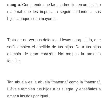
suegra.
Comprende que las madres tienen un instinto
maternal que les impulsa a seguir cuidando a sus
hijos, aunque sean mayores.
Trata de no ver sus defectos. Llevas su apellido, que
será también el apellido de tus hijos. Da a tus hijos
ejemplo de gran corazón. No rompas la armonía
familiar.
Tan abuela es la abuela “materna” como la “paterna”.
Llévale también tus hijos a tu suegra, y enséñalos a
amar a las dos por igual.