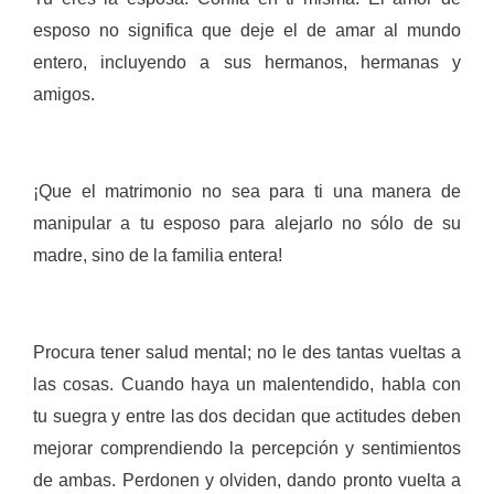
esposo no significa que deje el de amar al mundo
entero, incluyendo a sus hermanos, hermanas y
amigos.
¡Que el matrimonio no sea para ti una manera de
manipular a tu esposo para alejarlo no sólo de su
madre, sino de la familia entera!
Procura tener salud mental; no le des tantas vueltas a
las cosas. Cuando haya un malentendido, habla con
tu suegra y entre las dos decidan que actitudes deben
mejorar comprendiendo la percepción y sentimientos
de ambas. Perdonen y olviden, dando pronto vuelta a