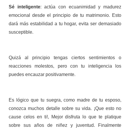
Sé inteligente
: actúa con ecuanimidad y madurez
emocional desde el principio de tu matrimonio. Esto
dará más estabilidad a tu hogar, evita ser demasiado
susceptible.
Quizá al principio tengas ciertos sentimientos o
reacciones molestos, pero con tu inteligencia los
puedes encauzar positivamente.
Es lógico que tu suegra, como madre de tu esposo,
conozca muchos detalle sobre su vida. ¡Que esto no
cause celos en ti!, Mejor disfruta lo que te platique
sobre sus años de niñez y juventud. Finalmente