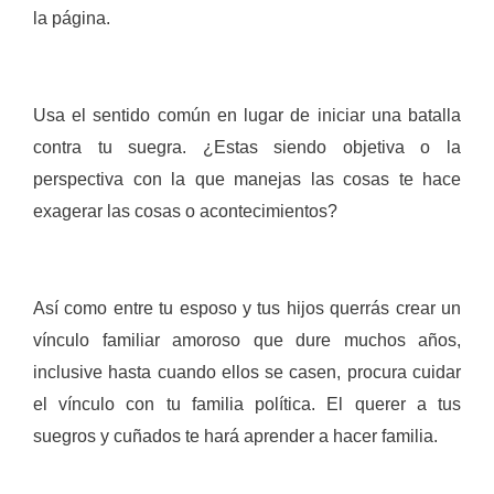
la página.
Usa el sentido común en lugar de iniciar una batalla
contra tu suegra. ¿Estas siendo objetiva o la
perspectiva con la que manejas las cosas te hace
exagerar las cosas o acontecimientos?
Así como entre tu esposo y tus hijos querrás crear un
vínculo familiar amoroso que dure muchos años,
inclusive hasta cuando ellos se casen, procura cuidar
el vínculo con tu familia política. El querer a tus
suegros y cuñados te hará aprender a hacer familia.