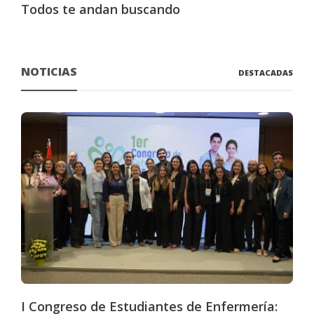
Todos te andan buscando
NOTICIAS
DESTACADAS
I Congreso de Estudiantes de Enfermería: