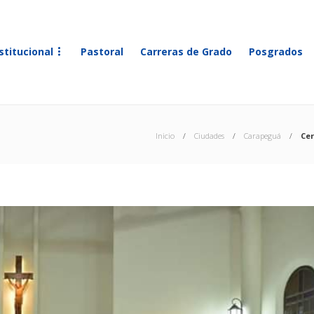
stitucional
Pastoral
Carreras de Grado
Posgrados
Inicio
Ciudades
Carapeguá
Ce