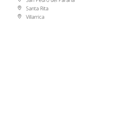
Santa Rita
Villarrica