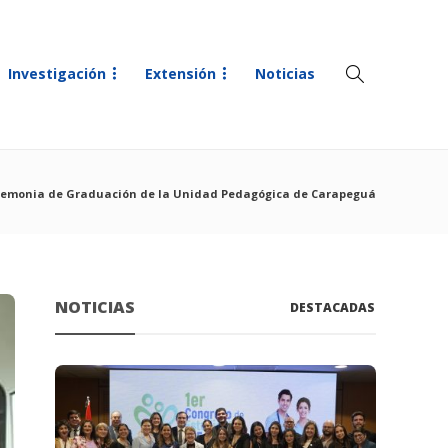
Investigación
Extensión
Noticias
remonia de Graduación de la Unidad Pedagógica de Carapeguá
NOTICIAS
DESTACADAS