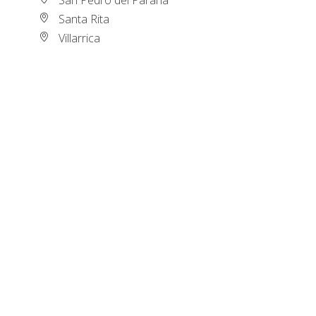
Santa Rita
Villarrica