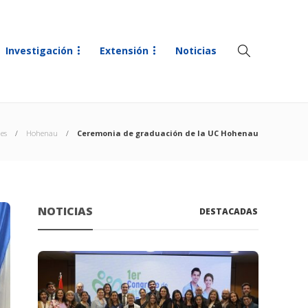
Investigación
Extensión
Noticias
es
Hohenau
Ceremonia de graduación de la UC Hohenau
NOTICIAS
DESTACADAS