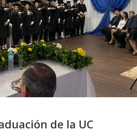
aduación de la UC