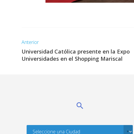
Anterior
Universidad Católica presente en la Expo
Universidades en el Shopping Mariscal