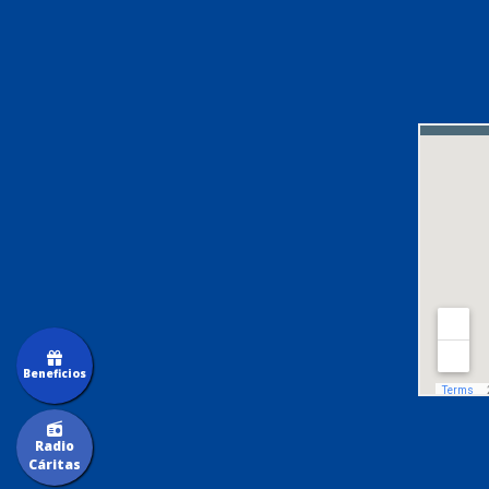
Beneficios
Radio
Cáritas