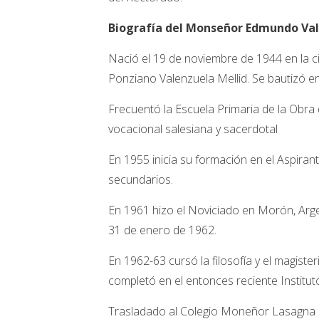
Biografía del Monseñor Edmundo Val
Nació el 19 de noviembre de 1944 en la ci
Ponziano Valenzuela Mellid. Se bautizó en
Frecuentó la Escuela Primaria de la Obra
vocacional salesiana y sacerdotal
En 1955 inicia su formación en el Aspira
secundarios.
En 1961 hizo el Noviciado en Morón, Arge
31 de enero de 1962.
En 1962-63 cursó la filosofía y el magister
completó en el entonces reciente Institut
Trasladado al Colegio Moneñor Lasagna rea