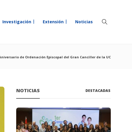
Investigación
Extensión
Noticias
Aniversario de Ordenación Episcopal del Gran Canciller de la UC
NOTICIAS
DESTACADAS