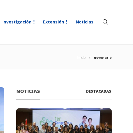
Investigación
Extensión
Noticias
Inicio
novenario
NOTICIAS
DESTACADAS