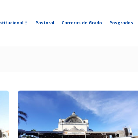
stitucional
Pastoral
Carreras de Grado
Posgrados