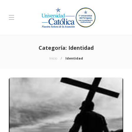
Categoría:
Identidad
Inicio
Identidad