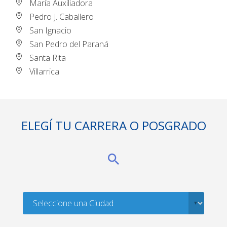
María Auxiliadora
Pedro J. Caballero
San Ignacio
San Pedro del Paraná
Santa Rita
Villarrica
ELEGÍ TU CARRERA O POSGRADO