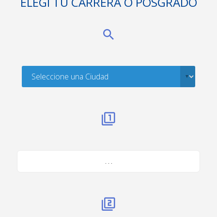
ELEGÍ TU CARRERA O POSGRADO
. . .