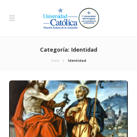
Categoría:
Identidad
Inicio
Identidad