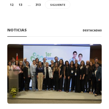
12
13
…
313
SIGUIENTE
NOTICIAS
DESTACADAS