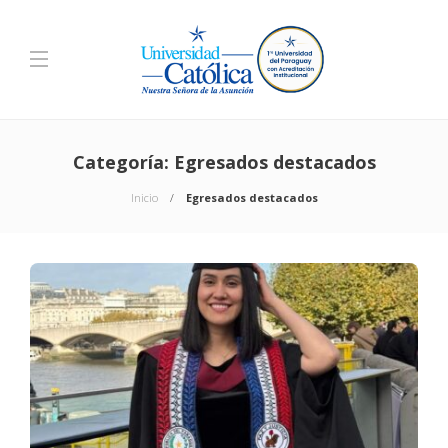
Categoría:
Egresados destacados
Inicio
Egresados destacados