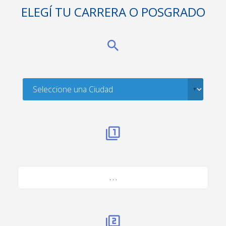
ELEGÍ TU CARRERA O POSGRADO
. . .