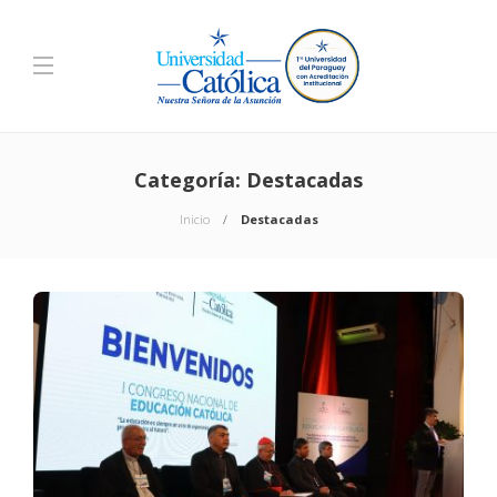
Categoría:
Destacadas
Inicio
Destacadas