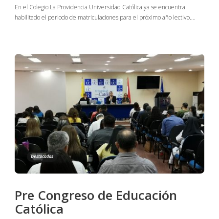
En el Colegio La Providencia Universidad Católica ya se encuentra
habilitado el periodo de matriculaciones para el próximo año lectivo….
Destacadas
Pre Congreso de Educación
Católica