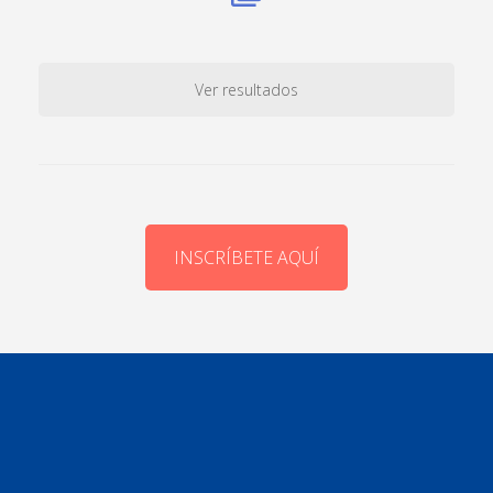
Ver resultados
INSCRÍBETE AQUÍ