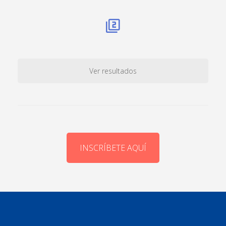
Ver resultados
INSCRÍBETE AQUÍ