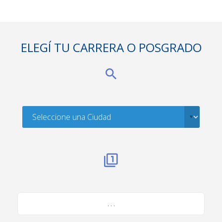
ELEGÍ TU CARRERA O POSGRADO
. . .