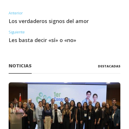
Anterior
Los verdaderos signos del amor
Siguiente
Les basta decir «sí» o «no»
NOTICIAS
DESTACADAS