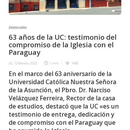
Destacadas
63 años de la UC: testimonio del
compromiso de la Iglesia con el
Paraguay
UC
,
13 febrero, 2023
1 min
1408
En el marco del 63 aniversario de la
Universidad Católica Nuestra Señora
de la Asunción, el Pbro. Dr. Narciso
Velázquez Ferreira, Rector de la casa
de estudios, destacó que la UC «es un
testimonio de entrega, dedicación y
de compromiso con el Paraguay que