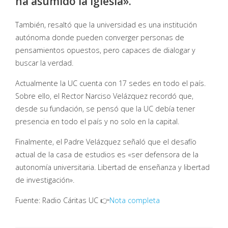
ha asumido la Iglesia».
También, resaltó que la universidad es una institución
autónoma donde pueden converger personas de
pensamientos opuestos, pero capaces de dialogar y
buscar la verdad.
Actualmente la UC cuenta con 17 sedes en todo el país.
Sobre ello, el Rector Narciso Velázquez recordó que,
desde su fundación, se pensó que la UC debía tener
presencia en todo el país y no solo en la capital.
Finalmente, el Padre Velázquez señaló que el desafío
actual de la casa de estudios es «ser defensora de la
autonomía universitaria. Libertad de enseñanza y libertad
de investigación».
Fuente: Radio Cáritas UC 👉
Nota completa