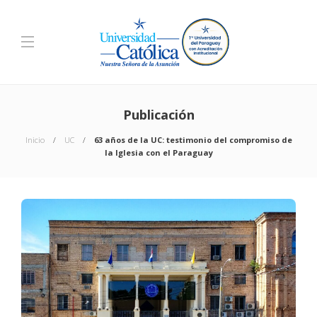
Publicación
Inicio
UC
63 años de la UC: testimonio del compromiso de
la Iglesia con el Paraguay