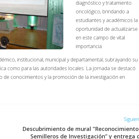
diagnóstico y tratamiento
oncológico, brindando a
estudiantes y académicos la
oportunidad de actualizarse
en este campo de vital
importancia.
émico, institucional, municipal y departamental, subrayando su
fica como para las autoridades locales. La jornada se destacó
o de conocimientos y la promoción de la investigación en
Siguie
Descubrimiento de mural “Reconocimiento
Semilleros de Investigación” y entrega 