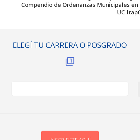
Compendio de Ordenanzas Municipales en 
UC Itap
ELEGÍ TU CARRERA O POSGRADO
. . .