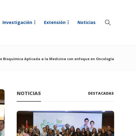
Investigación
Extensión
Noticias
de Bioquímica Aplicada a la Medicina con enfoque en Oncología
NOTICIAS
DESTACADAS