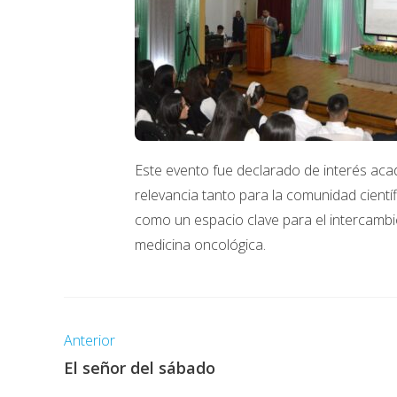
Este evento fue declarado de interés acad
relevancia tanto para la comunidad cientí
como un espacio clave para el intercambi
medicina oncológica.
Anterior
El señor del sábado