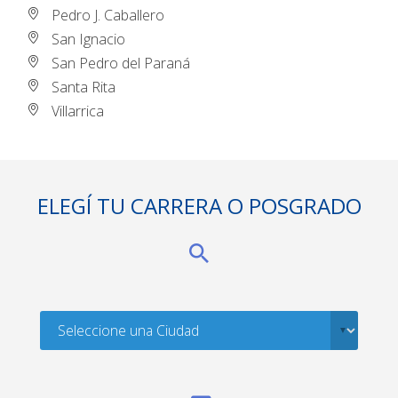
Pedro J. Caballero
San Ignacio
San Pedro del Paraná
Santa Rita
Villarrica
ELEGÍ TU CARRERA O POSGRADO