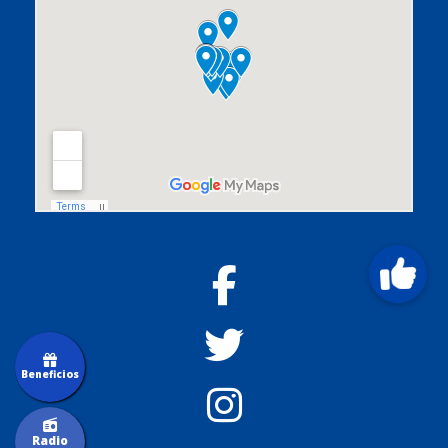
Beneficios
Radio