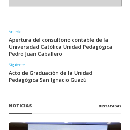
Anterior
Apertura del consultorio contable de la
Universidad Católica Unidad Pedagógica
Pedro Juan Caballero
Siguiente
Acto de Graduación de la Unidad
Pedagógica San Ignacio Guazú
NOTICIAS
DESTACADAS