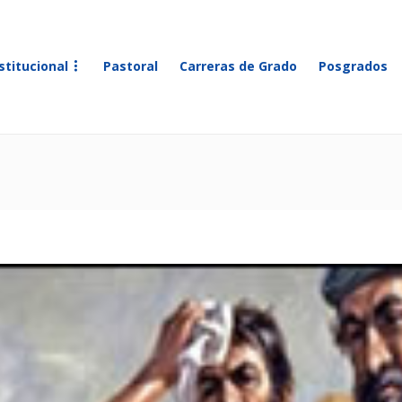
stitucional
Pastoral
Carreras de Grado
Posgrados