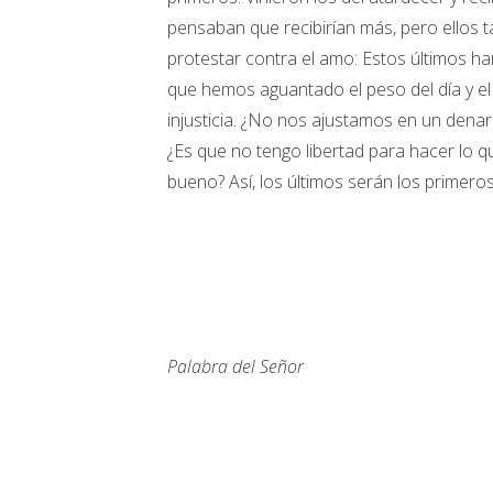
pensaban que recibirían más, pero ellos 
protestar contra el amo: Estos últimos ha
que hemos aguantado el peso del día y el 
injusticia. ¿No nos ajustamos en un denario
¿Es que no tengo libertad para hacer lo q
bueno? Así, los últimos serán los primeros
Palabra del Señor