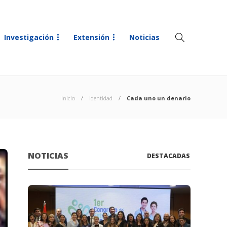
Investigación
Extensión
Noticias
Inicio
Identidad
Cada uno un denario
NOTICIAS
DESTACADAS