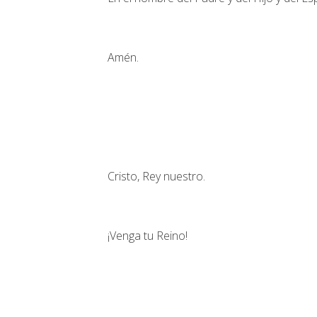
Amén.
Cristo, Rey nuestro.
¡Venga tu Reino!