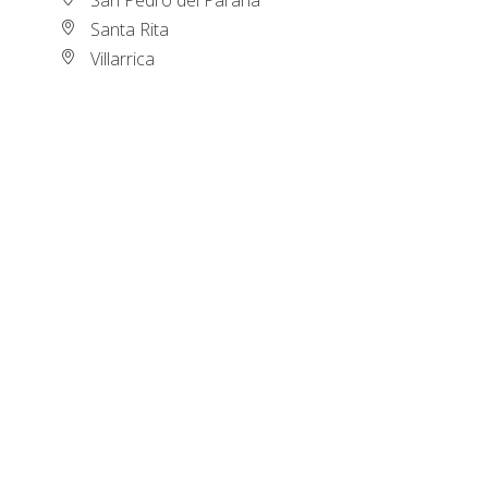
Santa Rita
Villarrica