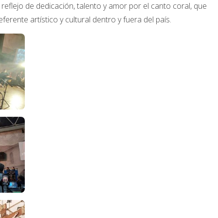
reflejo de dedicación, talento y amor por el canto coral, que
ente artístico y cultural dentro y fuera del país.