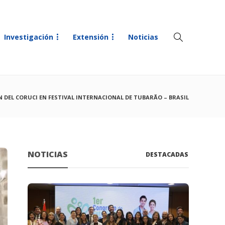
Investigación
Extensión
Noticias
 DEL CORUCI EN FESTIVAL INTERNACIONAL DE TUBARÃO – BRASIL
NOTICIAS
DESTACADAS