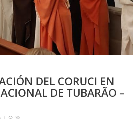
ACIÓN DEL CORUCI EN
NACIONAL DE TUBARÃO –
ra
400