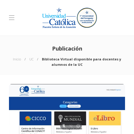
Publicación
Inicio
UC
Biblioteca Virtual disponible para docentes y
alumnos de la UC