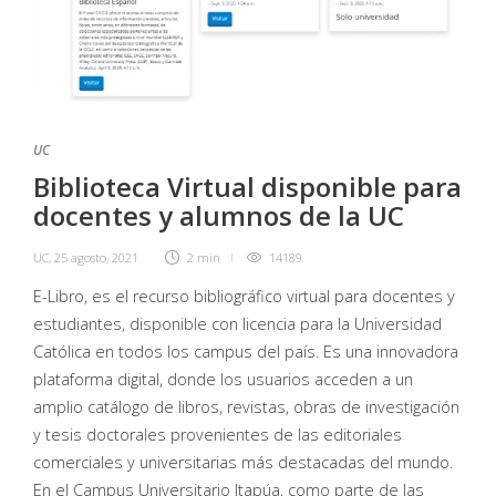
UC
Biblioteca Virtual disponible para
docentes y alumnos de la UC
UC
,
25 agosto, 2021
2 min
14189
E-Libro, es el recurso bibliográfico virtual para docentes y
estudiantes, disponible con licencia para la Universidad
Católica en todos los campus del país. Es una innovadora
plataforma digital, donde los usuarios acceden a un
amplio catálogo de libros, revistas, obras de investigación
y tesis doctorales provenientes de las editoriales
comerciales y universitarias más destacadas del mundo.
En el Campus Universitario Itapúa, como parte de las