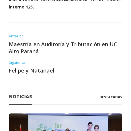
interno 125.
Anterior
Maestría en Auditoría y Tributación en UC
Alto Paraná
Siguiente
Felipe y Natanael
NOTICIAS
DESTACADAS