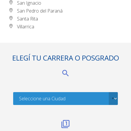
San Ignacio
San Pedro del Paraná
Santa Rita
Villarrica
ELEGÍ TU CARRERA O POSGRADO