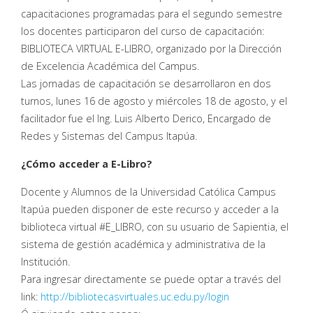
capacitaciones programadas para el segundo semestre
los docentes participaron del curso de capacitación:
BIBLIOTECA VIRTUAL E-LIBRO, organizado por la Dirección
de Excelencia Académica del Campus.
Las jornadas de capacitación se desarrollaron en dos
turnos, lunes 16 de agosto y miércoles 18 de agosto, y el
facilitador fue el Ing. Luis Alberto Derico, Encargado de
Redes y Sistemas del Campus Itapúa.
¿Cómo acceder a E-Libro?
Docente y Alumnos de la Universidad Católica Campus
Itapúa pueden disponer de este recurso y acceder a la
biblioteca virtual #E_LIBRO, con su usuario de Sapientia, el
sistema de gestión académica y administrativa de la
Institución.
Para ingresar directamente se puede optar a través del
link:
http://bibliotecasvirtuales.uc.edu.py/login