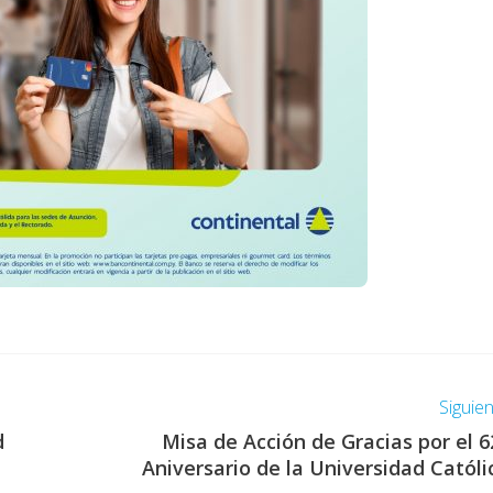
Siguie
d
Misa de Acción de Gracias por el 6
Aniversario de la Universidad Católi