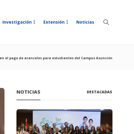
Investigación
Extensión
Noticias
 en el pago de aranceles para estudiantes del Campus Asunción
NOTICIAS
DESTACADAS