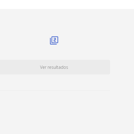
Ver resultados