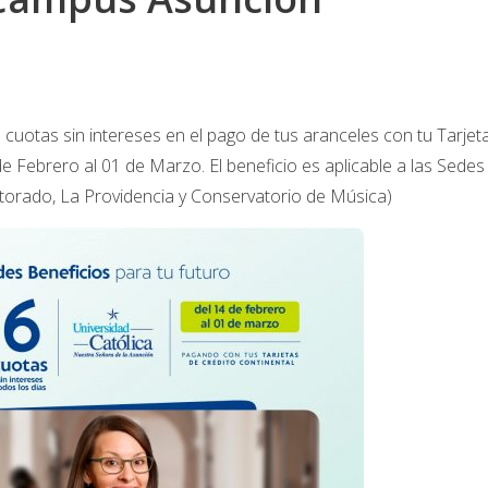
cuotas sin intereses en el pago de tus aranceles con tu Tarjet
de Febrero al 01 de Marzo. El beneficio es aplicable a las Sedes
torado, La Providencia y Conservatorio de Música)