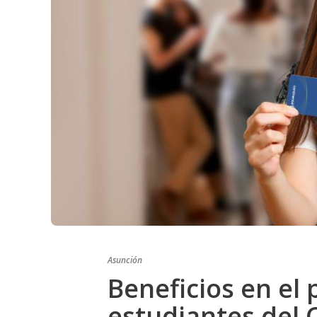
Asunción
Beneficios en el
estudiantes del