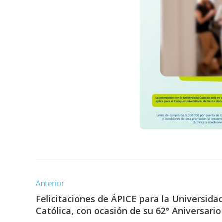
Anterior
Felicitaciones de ÁPICE para la Universida
Católica, con ocasión de su 62° Aniversario