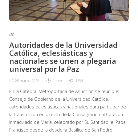
UC
Autoridades de la Universidad
Católica, eclesiásticas y
nacionales se unen a plegaria
universal por la Paz
UC
,
25 marzo, 2022
1 min
1534
En la Catedral Metropolitana de Asunción se reunió el
Consejo de Gobierno de la Universidad Católica,
autoridades eclesiásticas y nacionales para participar de
la transmisión en directo de la Consagración al Corazón
Inmaculado de María, celebrado por Su Santidad, el Papa
Francisco desde la desde la Basílica de San Pedro.