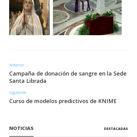
Anterior
Campaña de donación de sangre en la Sede
Santa Librada
Siguiente
Curso de modelos predictivos de KNIME
NOTICIAS
DESTACADAS