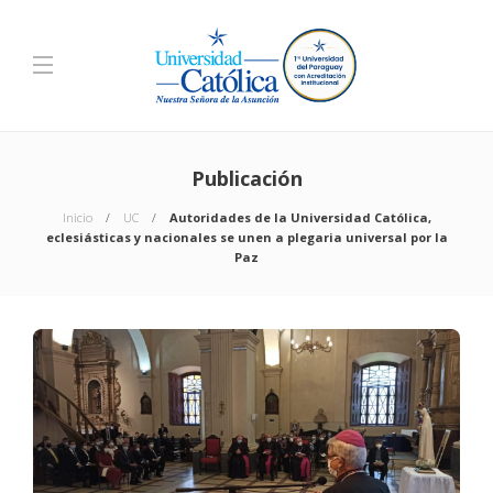
Publicación
Inicio
UC
Autoridades de la Universidad Católica,
eclesiásticas y nacionales se unen a plegaria universal por la
Paz