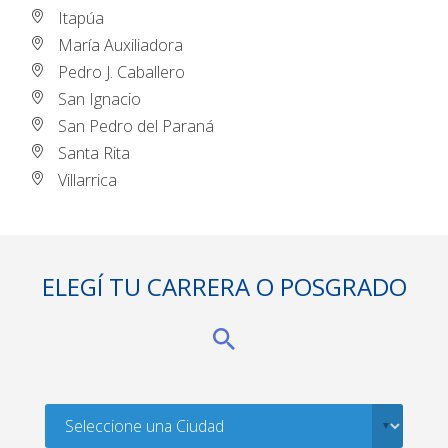
Itapúa
María Auxiliadora
Pedro J. Caballero
San Ignacio
San Pedro del Paraná
Santa Rita
Villarrica
ELEGÍ TU CARRERA O POSGRADO