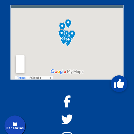
Beneficios