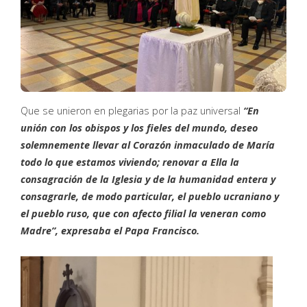
Que se unieron en plegarias por la paz universal
“En
unión con los obispos y los fieles del mundo, deseo
solemnemente llevar al Corazón inmaculado de María
todo lo que estamos viviendo; renovar a Ella la
consagración de la Iglesia y de la humanidad entera y
consagrarle, de modo particular, el pueblo ucraniano y
el pueblo ruso, que con afecto filial la veneran como
Madre”, expresaba el Papa Francisco.