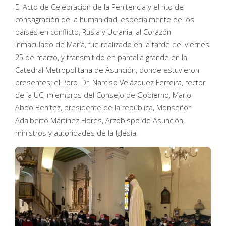
El Acto de Celebración de la Penitencia y el rito de
consagración de la humanidad, especialmente de los
países en conflicto, Rusia y Ucrania, al Corazón
Inmaculado de María, fue realizado en la tarde del viernes
25 de marzo, y transmitido en pantalla grande en la
Catedral Metropolitana de Asunción, donde estuvieron
presentes; el Pbro. Dr. Narciso Velázquez Ferreira, rector
de la UC, miembros del Consejo de Gobierno, Mario
Abdo Benítez, presidente de la república, Monseñor
Adalberto Martínez Flores, Arzobispo de Asunción,
ministros y autoridades de la Iglesia.