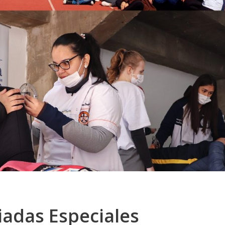
iadas Especiales