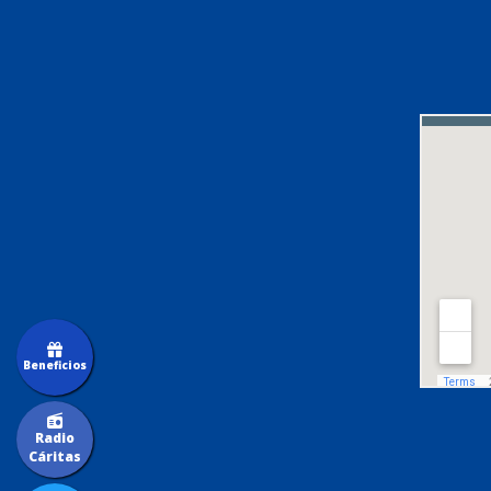
Beneficios
Radio
Cáritas