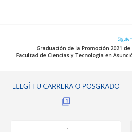
Siguie
Graduación de la Promoción 2021 de 
Facultad de Ciencias y Tecnología en Asunci
ELEGÍ TU CARRERA O POSGRADO
. . .