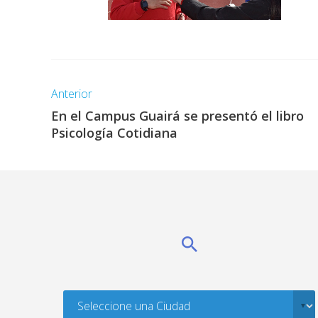
Anterior
En el Campus Guairá se presentó el libro
Psicología Cotidiana