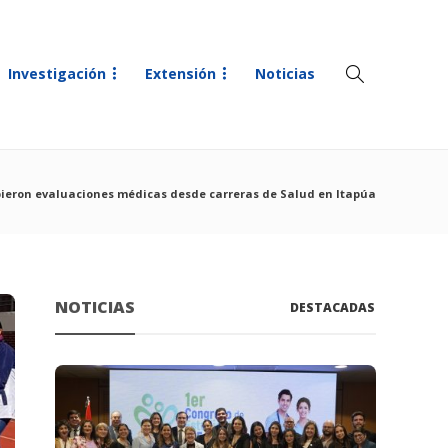
Investigación
Extensión
Noticias
ibieron evaluaciones médicas desde carreras de Salud en Itapúa
NOTICIAS
DESTACADAS