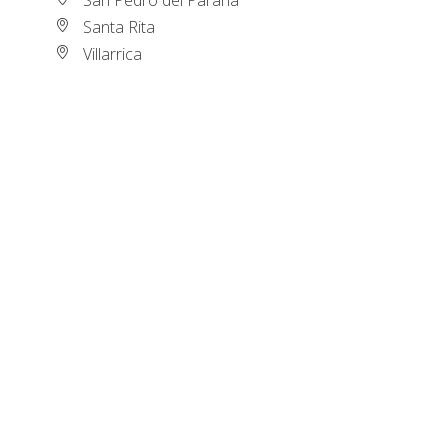
Santa Rita
Villarrica