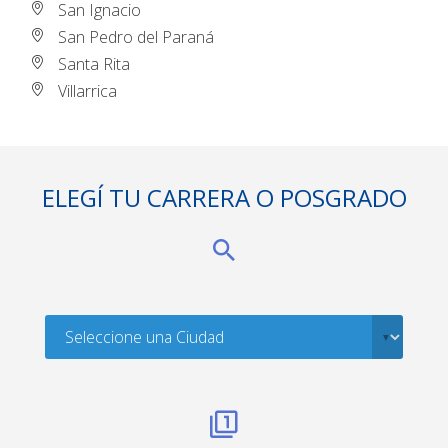
San Ignacio
San Pedro del Paraná
Santa Rita
Villarrica
ELEGÍ TU CARRERA O POSGRADO