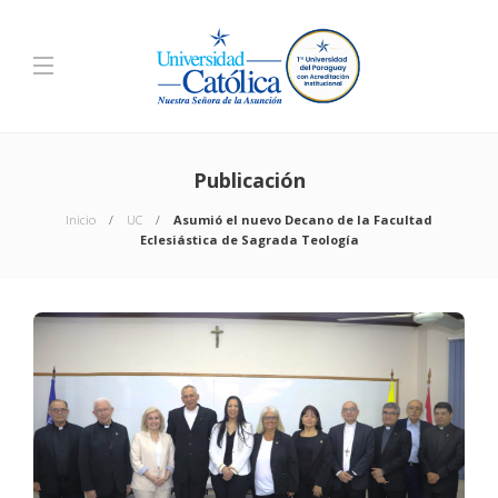
Publicación
Inicio
UC
Asumió el nuevo Decano de la Facultad
Eclesiástica de Sagrada Teología