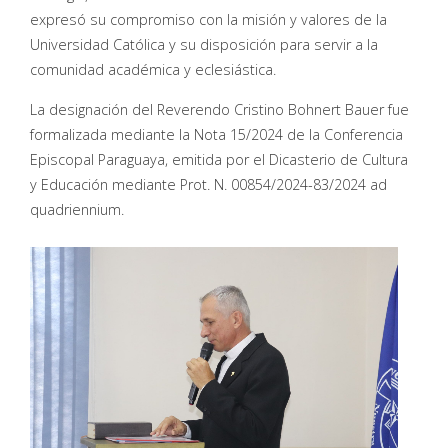
expresó su compromiso con la misión y valores de la
Universidad Católica y su disposición para servir a la
comunidad académica y eclesiástica.
La designación del Reverendo Cristino Bohnert Bauer fue
formalizada mediante la Nota 15/2024 de la Conferencia
Episcopal Paraguaya, emitida por el Dicasterio de Cultura
y Educación mediante Prot. N. 00854/2024-83/2024 ad
quadriennium.