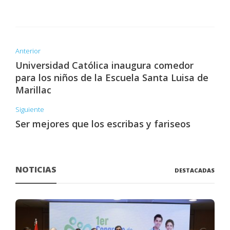
Anterior
Universidad Católica inaugura comedor
para los niños de la Escuela Santa Luisa de
Marillac
Siguiente
Ser mejores que los escribas y fariseos
NOTICIAS
DESTACADAS