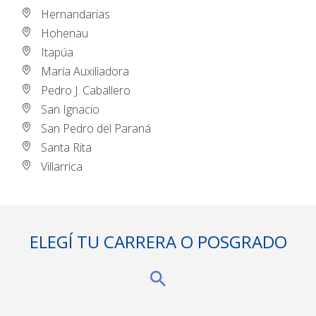
Hernandarias
Hohenau
Itapúa
María Auxiliadora
Pedro J. Caballero
San Ignacio
San Pedro del Paraná
Santa Rita
Villarrica
ELEGÍ TU CARRERA O POSGRADO