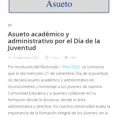
UC
Asueto académico y
administrativo por el Día de la
Juventud
UC
,
16 septiembre, 2022
1 min
1584
Por resolución del Rectorado
139nv/2022,
se comunica
que el día miércoles 21 de setiembre, Día de la Juventud,
se declara asueto académico y administrativo en
reconocimiento y homenaje a los jóvenes de nuestra
Comunidad Educativa y a quienes colaboran en su
formación desde la docencia, desde el área
administrativa y directiva. Así nuestra Universidad exalta la
importancia de la formación integral de los jóvenes, en la