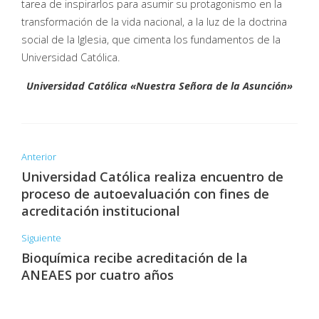
tarea de inspirarlos para asumir su protagonismo en la
transformación de la vida nacional, a la luz de la doctrina
social de la Iglesia, que cimenta los fundamentos de la
Universidad Católica.
Universidad Católica «Nuestra Señora de la Asunción»
Anterior
Universidad Católica realiza encuentro de
proceso de autoevaluación con fines de
acreditación institucional
Siguiente
Bioquímica recibe acreditación de la
ANEAES por cuatro años