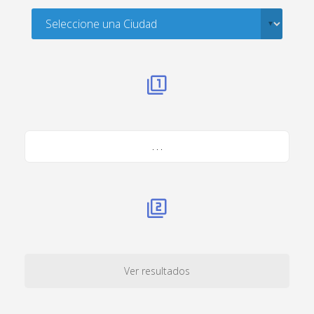
. . .
Ver resultados