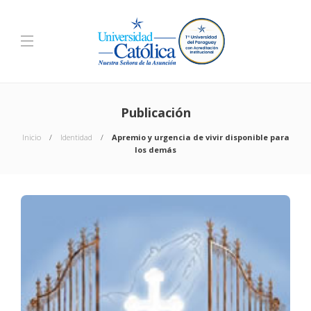
Publicación
Inicio
Identidad
Apremio y urgencia de vivir disponible para
los demás