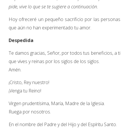
pide, vive lo que se te sugiere a continuación.
Hoy ofreceré un pequeño sacrificio por las personas
que aún no han experimentado tu amor.
Despedida
Te damos gracias, Señor, por todos tus beneficios, a ti
que vives y reinas por los siglos de los siglos.
Amén.
¡Cristo, Rey nuestro!
¡Venga tu Reino!
Virgen prudentísima, María, Madre de la Iglesia.
Ruega por nosotros.
En el nombre del Padre y del Hijo y del Espíritu Santo.