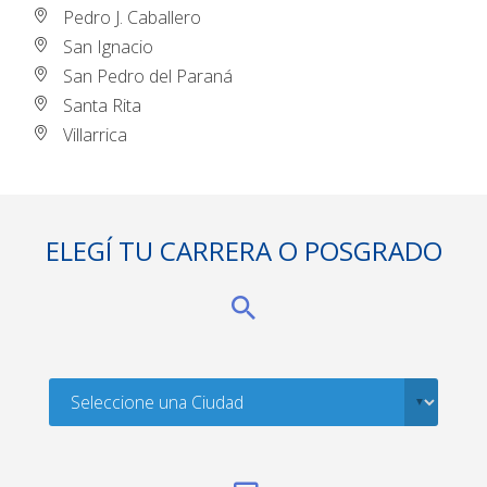
Pedro J. Caballero
San Ignacio
San Pedro del Paraná
Santa Rita
Villarrica
ELEGÍ TU CARRERA O POSGRADO