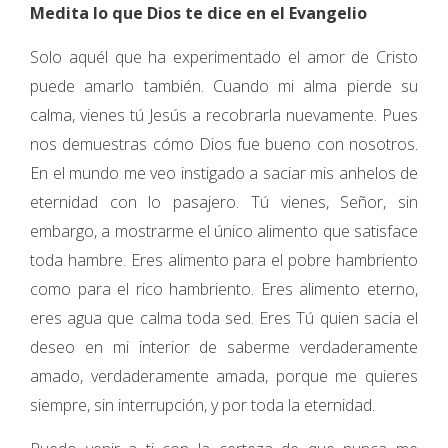
Medita lo que Dios te dice en el Evangelio
Solo aquél que ha experimentado el amor de Cristo
puede amarlo también. Cuando mi alma pierde su
calma, vienes tú Jesús a recobrarla nuevamente. Pues
nos demuestras cómo Dios fue bueno con nosotros.
En el mundo me veo instigado a saciar mis anhelos de
eternidad con lo pasajero. Tú vienes, Señor, sin
embargo, a mostrarme el único alimento que satisface
toda hambre. Eres alimento para el pobre hambriento
como para el rico hambriento. Eres alimento eterno,
eres agua que calma toda sed. Eres Tú quien sacia el
deseo en mi interior de saberme verdaderamente
amado, verdaderamente amada, porque me quieres
siempre, sin interrupción, y por toda la eternidad.