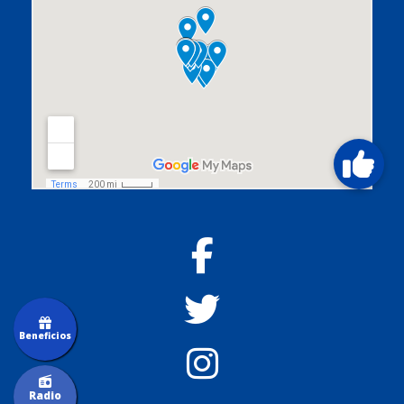
Beneficios
Radio