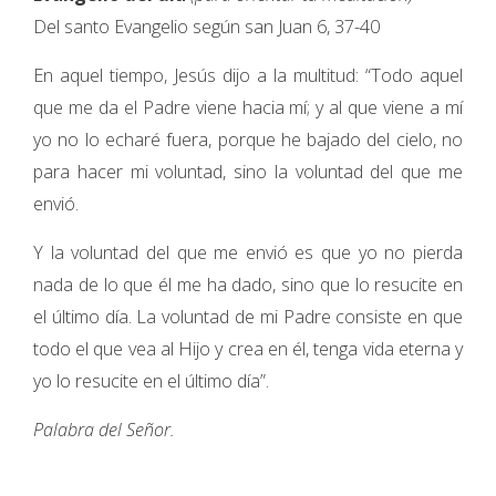
Del santo Evangelio según san Juan 6, 37-40
En aquel tiempo, Jesús dijo a la multitud: “Todo aquel
que me da el Padre viene hacia mí; y al que viene a mí
yo no lo echaré fuera, porque he bajado del cielo, no
para hacer mi voluntad, sino la voluntad del que me
envió.
Y la voluntad del que me envió es que yo no pierda
nada de lo que él me ha dado, sino que lo resucite en
el último día. La voluntad de mi Padre consiste en que
todo el que vea al Hijo y crea en él, tenga vida eterna y
yo lo resucite en el último día”.
Palabra del Señor.