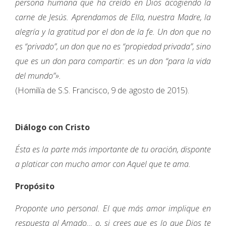
persona humana que ha creído en Dios acogiendo la
carne de Jesús. Aprendamos de Ella, nuestra Madre, la
alegría y la gratitud por el don de la fe. Un don que no
es “privado”, un don que no es “propiedad privada”, sino
que es un don para compartir: es un don “para la vida
del mundo”».
(Homilía de S.S. Francisco, 9 de agosto de 2015).
Diálogo con Cristo
Ésta es la parte más importante de tu oración, disponte
a platicar con mucho amor con Aquel que te ama.
Propósito
Proponte uno personal. El que más amor implique en
respuesta al Amado… o, si crees que es lo que Dios te