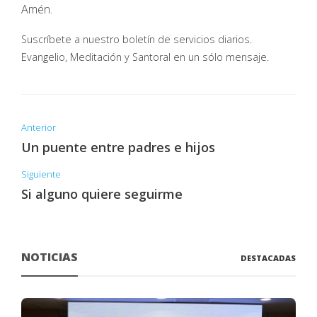
Amén.
Suscríbete a nuestro boletín de servicios diarios.
Evangelio, Meditación y Santoral en un sólo mensaje.
Anterior
Un puente entre padres e hijos
Siguiente
Si alguno quiere seguirme
NOTICIAS
DESTACADAS