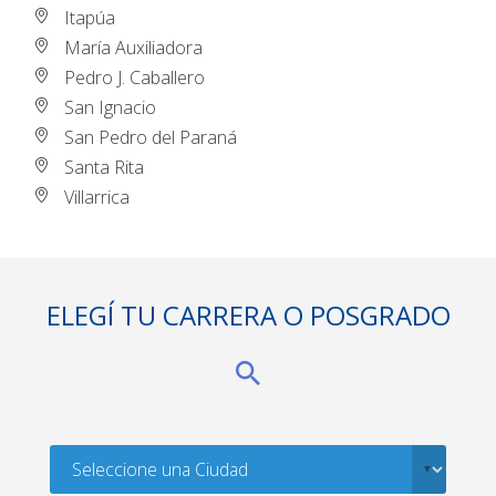
Itapúa
María Auxiliadora
Pedro J. Caballero
San Ignacio
San Pedro del Paraná
Santa Rita
Villarrica
ELEGÍ TU CARRERA O POSGRADO