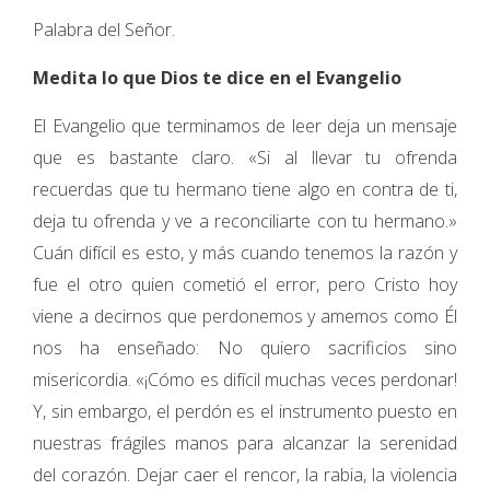
Palabra del Señor.
Medita lo que Dios te dice en el Evangelio
El Evangelio que terminamos de leer deja un mensaje
que es bastante claro. «Si al llevar tu ofrenda
recuerdas que tu hermano tiene algo en contra de ti,
deja tu ofrenda y ve a reconciliarte con tu hermano.»
Cuán difícil es esto, y más cuando tenemos la razón y
fue el otro quien cometió el error, pero Cristo hoy
viene a decirnos que perdonemos y amemos como Él
nos ha enseñado: No quiero sacrificios sino
misericordia. «¡Cómo es difícil muchas veces perdonar!
Y, sin embargo, el perdón es el instrumento puesto en
nuestras frágiles manos para alcanzar la serenidad
del corazón. Dejar caer el rencor, la rabia, la violencia