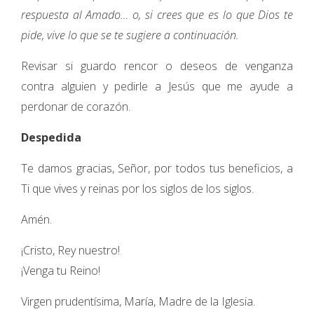
respuesta al Amado… o, si crees que es lo que Dios te
pide, vive lo que se te sugiere a continuación.
Revisar si guardo rencor o deseos de venganza
contra alguien y pedirle a Jesús que me ayude a
perdonar de corazón.
Despedida
Te damos gracias, Señor, por todos tus beneficios, a
Ti que vives y reinas por los siglos de los siglos.
Amén.
¡Cristo, Rey nuestro!
¡Venga tu Reino!
Virgen prudentísima, María, Madre de la Iglesia.