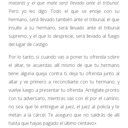
matarás y el que mate será llevado ante el tribunal
.
Pero yo les digo: Todo el que se enoje con su
hermano, será llevado también ante el tribunal; el que
insulte a su hermano, será llevado ante el tribunal
supremo, y el que lo desprecie, será llevado al fuego
del lugar de castigo.
Por lo tanto, si cuando vas a poner tu ofrenda sobre
el altar, te acuerdas allí mismo de que tu hermano
tiene alguna queja contra ti, deja tu ofrenda junto al
altar y ve primero a reconciliarte con tu hermano, y
vuelve luego a presentar tu ofrenda. Arréglate pronto
con tu adversario, mientras vas con él por el camino;
no sea que te entregue al juez, el juez al policía y te
metan a la cárcel. Te aseguro que no saldrás de allí
hasta que hayas pagado el último centavo».