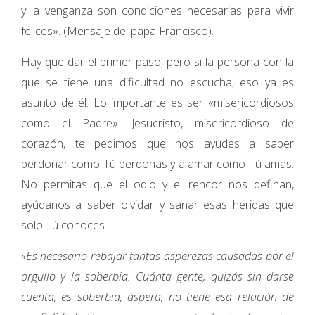
y la venganza son condiciones necesarias para vivir
felices». (Mensaje del papa Francisco).
Hay que dar el primer paso, pero si la persona con la
que se tiene una dificultad no escucha, eso ya es
asunto de él. Lo importante es ser «misericordiosos
como el Padre». Jesucristo, misericordioso de
corazón, te pedimos que nos ayudes a saber
perdonar como Tú perdonas y a amar como Tú amas.
No permitas que el odio y el rencor nos definan,
ayúdanos a saber olvidar y sanar esas heridas que
solo Tú conoces.
«Es necesario rebajar tantas asperezas causadas por el
orgullo y la soberbia. Cuánta gente, quizás sin darse
cuenta, es soberbia, áspera, no tiene esa relación de