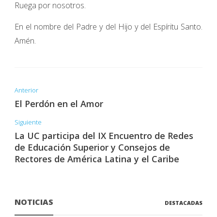
Ruega por nosotros.
En el nombre del Padre y del Hijo y del Espíritu Santo.
Amén.
Anterior
El Perdón en el Amor
Siguiente
La UC participa del IX Encuentro de Redes
de Educación Superior y Consejos de
Rectores de América Latina y el Caribe
NOTICIAS
DESTACADAS