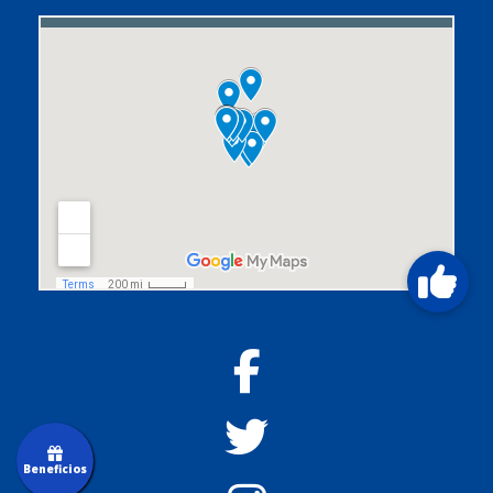
Beneficios