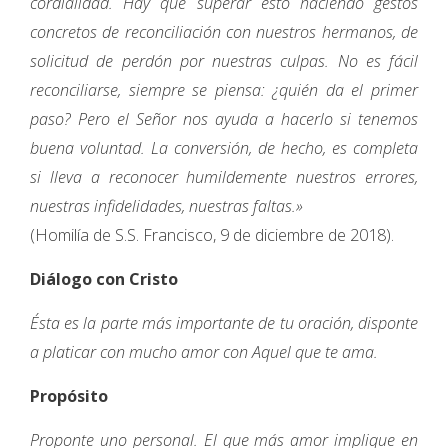
cordialidad. Hay que superar esto haciendo gestos
concretos de reconciliación con nuestros hermanos, de
solicitud de perdón por nuestras culpas. No es fácil
reconciliarse, siempre se piensa: ¿quién da el primer
paso? Pero el Señor nos ayuda a hacerlo si tenemos
buena voluntad. La conversión, de hecho, es completa
si lleva a reconocer humildemente nuestros errores,
nuestras infidelidades, nuestras faltas.»
(Homilía de S.S. Francisco, 9 de diciembre de 2018).
Diálogo con Cristo
Ésta es la parte más importante de tu oración, disponte
a platicar con mucho amor con Aquel que te ama.
Propósito
Proponte uno personal. El que más amor implique en