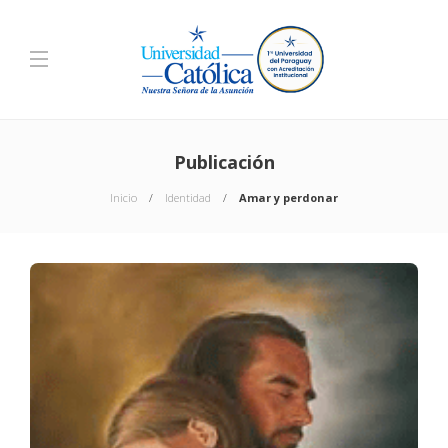
Publicación
Inicio
Identidad
Amar y perdonar