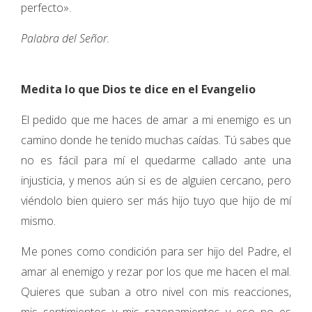
perfecto».
Palabra del Señor.
Medita lo que Dios te dice en el Evangelio
El pedido que me haces de amar a mi enemigo es un
camino donde he tenido muchas caídas. Tú sabes que
no es fácil para mí el quedarme callado ante una
injusticia, y menos aún si es de alguien cercano, pero
viéndolo bien quiero ser más hijo tuyo que hijo de mí
mismo.
Me pones como condición para ser hijo del Padre, el
amar al enemigo y rezar por los que me hacen el mal.
Quieres que suban a otro nivel con mis reacciones,