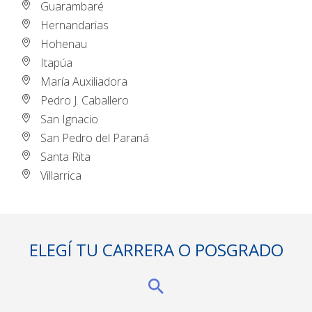
Guarambaré
Hernandarias
Hohenau
Itapúa
María Auxiliadora
Pedro J. Caballero
San Ignacio
San Pedro del Paraná
Santa Rita
Villarrica
ELEGÍ TU CARRERA O POSGRADO