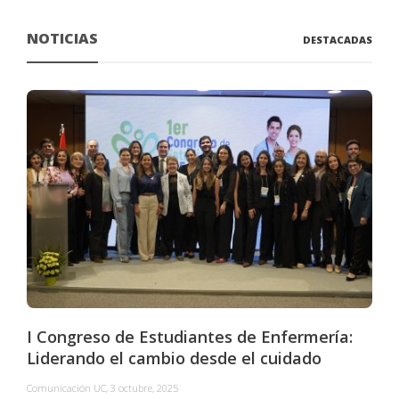
NOTICIAS
DESTACADAS
I Congreso de Estudiantes de Enfermería:
Liderando el cambio desde el cuidado
Comunicación UC
,
3 octubre, 2025