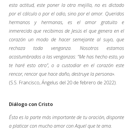
esta actitud, este poner la otra mejilla, no es dictado
por el cálculo o por el odio, sino por el amor. Queridos
hermanos y hermanas, es el amor gratuito e
inmerecido que recibimos de Jesús el que genera en el
corazón un modo de hacer semejante al suyo, que
rechaza toda venganza. Nosotros estamos
acostumbrados a las venganzas: “Me has hecho esto, yo
te haré esto otro”, o a custodiar en el corazón este
rencor, rencor que hace daño, destruye la persona».
(S.S. Francisco, Ángelus del 20 de febrero de 2022).
Diálogo con Cristo
Ésta es la parte más importante de tu oración, disponte
a platicar con mucho amor con Aquel que te ama.