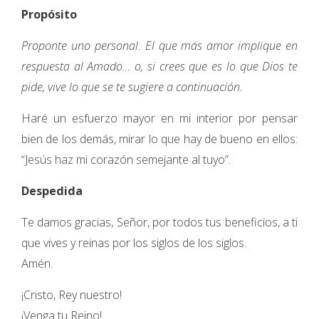
Propósito
Proponte uno personal. El que más amor implique en
respuesta al Amado… o, si crees que es lo que Dios te
pide, vive lo que se te sugiere a continuación.
Haré un esfuerzo mayor en mi interior por pensar
bien de los demás, mirar lo que hay de bueno en ellos:
“Jesús haz mi corazón semejante al tuyo”.
Despedida
Te damos gracias, Señor, por todos tus beneficios, a ti
que vives y reinas por los siglos de los siglos.
Amén.
¡Cristo, Rey nuestro!
¡Venga tu Reino!