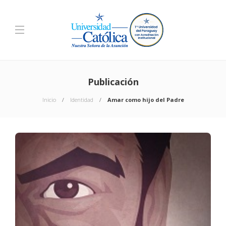
Publicación
Inicio
Identidad
Amar como hijo del Padre