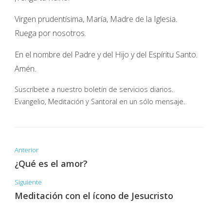
Virgen prudentísima, María, Madre de la Iglesia.
Ruega por nosotros.
En el nombre del Padre y del Hijo y del Espíritu Santo.
Amén.
Suscríbete a nuestro boletín de servicios diarios.
Evangelio, Meditación y Santoral en un sólo mensaje.
Anterior
¿Qué es el amor?
Siguiente
Meditación con el ícono de Jesucristo