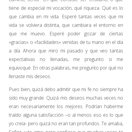
tiene de especial mi vocación, qué riqueza. Qué es lo
que cambia en mi vida. Esperé tantas veces que mi
vida se volviera distinta, que cambiara el entorno en
que me muevo. Esperé poder gozar de ciertas
«gracias» o «facilidades» venidas de tu mano en el día
a día. Ahora que miro mi pasado y que veo tantas
expectativas no llenadas, me pregunto si me
equivoqué. En otras palabras, me pregunto por qué no
llenaste mis deseos.
Pues bien, quizá debo admitir que mi fe no siempre ha
sido muy grande. Quizá mis deseos muchas veces no
eran necesariamente los mejores. Podrían haberme
traído alguna satisfacción –o al menos eso es lo que
yo creía- pero quizá no eran tan profundos. Te amaba,