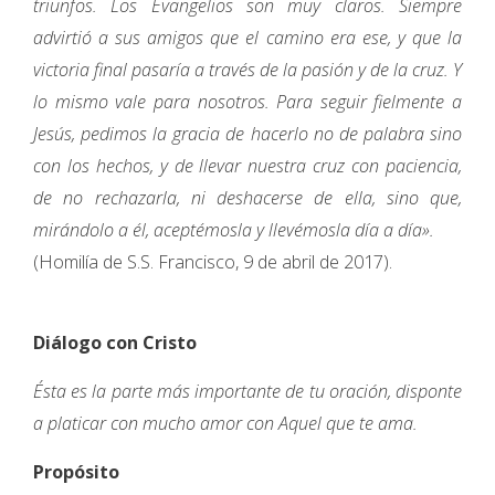
triunfos. Los Evangelios son muy claros. Siempre
advirtió a sus amigos que el camino era ese, y que la
victoria final pasaría a través de la pasión y de la cruz. Y
lo mismo vale para nosotros. Para seguir fielmente a
Jesús, pedimos la gracia de hacerlo no de palabra sino
con los hechos, y de llevar nuestra cruz con paciencia,
de no rechazarla, ni deshacerse de ella, sino que,
mirándolo a él, aceptémosla y llevémosla día a día».
(Homilía de S.S. Francisco, 9 de abril de 2017).
Diálogo con Cristo
Ésta es la parte más importante de tu oración, disponte
a platicar con mucho amor con Aquel que te ama.
Propósito