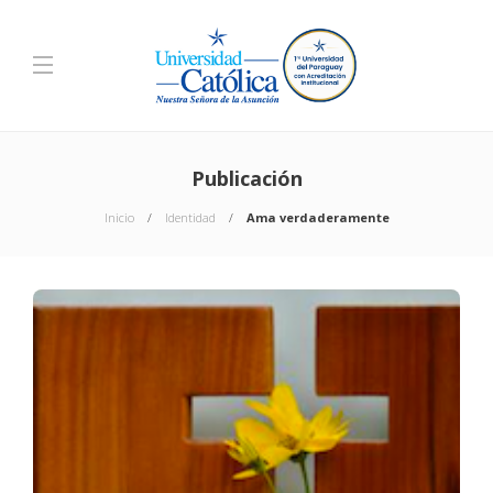
Publicación
Inicio
Identidad
Ama verdaderamente