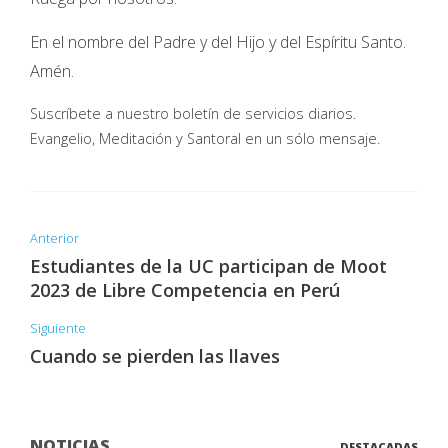
En el nombre del Padre y del Hijo y del Espíritu Santo.
Amén.
Suscríbete a nuestro boletín de servicios diarios.
Evangelio, Meditación y Santoral en un sólo mensaje.
Anterior
Estudiantes de la UC participan de Moot
2023 de Libre Competencia en Perú
Siguiente
Cuando se pierden las llaves
NOTICIAS
DESTACADAS