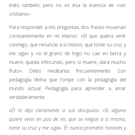
éxito también, pero no es ésa la esencia de «ser
cristiano».
Para responder a mis preguntas, dos frases resuenan
constantemente en mi interior: «El que quiera venir
conmigo, que renuncie a sí mismo, que tome su cruz y
me siga» y «si el grano de trigo no cae en tierra y
muere, queda infecundo; pero si muere, dará mucho
fruto». Debo meditarlas frecuentemente. Son
pedagogía divina que rompe con la pedagogía del
mundo actual. Pedagogía para aprender a amar
verdaderamente.
«Él lo dijo claramente a sus discípulos: «Si alguno
quiere venir en pos de mí, que se niegue a sí mismo,
tome su cruz y me siga». Él nunca prometió honores y