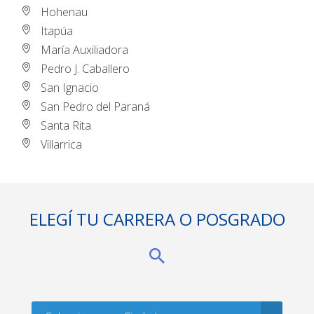
Hohenau
Itapúa
María Auxiliadora
Pedro J. Caballero
San Ignacio
San Pedro del Paraná
Santa Rita
Villarrica
ELEGÍ TU CARRERA O POSGRADO