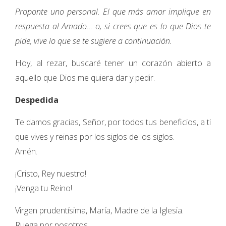
Proponte uno personal. El que más amor implique en
respuesta al Amado… o, si crees que es lo que Dios te
pide, vive lo que se te sugiere a continuación.
Hoy, al rezar, buscaré tener un corazón abierto a
aquello que Dios me quiera dar y pedir.
Despedida
Te damos gracias, Señor, por todos tus beneficios, a ti
que vives y reinas por los siglos de los siglos.
Amén.
¡Cristo, Rey nuestro!
¡Venga tu Reino!
Virgen prudentísima, María, Madre de la Iglesia.
Ruega por nosotros.