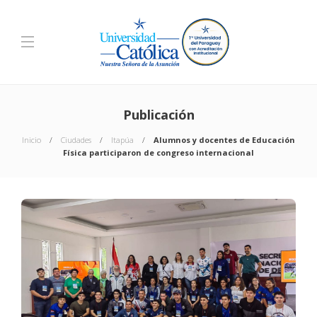
Publicación
Inicio
Ciudades
Itapúa
Alumnos y docentes de Educación
Física participaron de congreso internacional