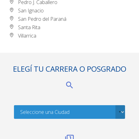
Pedro J. Caballero
San Ignacio
San Pedro del Paraná
Santa Rita
Villarrica
ELEGÍ TU CARRERA O POSGRADO