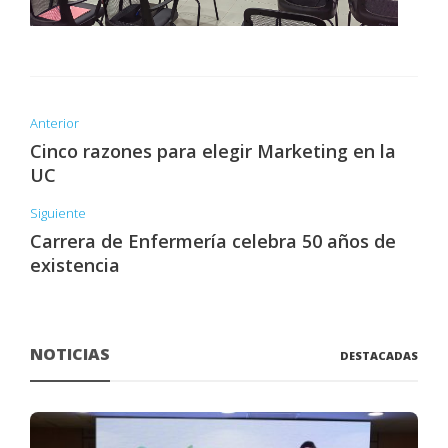
Anterior
Cinco razones para elegir Marketing en la
UC
Siguiente
Carrera de Enfermería celebra 50 años de
existencia
NOTICIAS
DESTACADAS