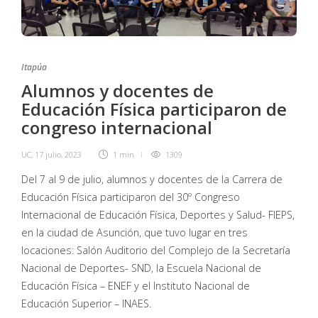
Itapúa
Alumnos y docentes de
Educación Física participaron de
congreso internacional
UC
,
17 julio, 2023
1 min
1309
Del 7 al 9 de julio, alumnos y docentes de la Carrera de
Educación Física participaron del 30º Congreso
Internacional de Educación Física, Deportes y Salud- FIEPS,
en la ciudad de Asunción, que tuvo lugar en tres
locaciones: Salón Auditorio del Complejo de la Secretaría
Nacional de Deportes- SND, la Escuela Nacional de
Educación Física – ENEF y el Instituto Nacional de
Educación Superior – INAES.