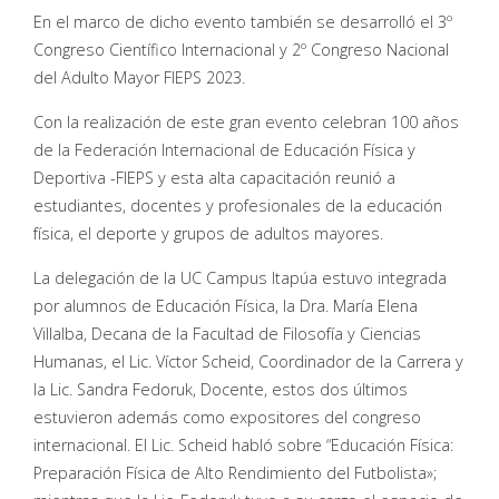
En el marco de dicho evento también se desarrolló el 3º
Congreso Científico Internacional y 2º Congreso Nacional
del Adulto Mayor FIEPS 2023.
Con la realización de este gran evento celebran 100 años
de la Federación Internacional de Educación Física y
Deportiva -FIEPS y esta alta capacitación reunió a
estudiantes, docentes y profesionales de la educación
física, el deporte y grupos de adultos mayores.
La delegación de la UC Campus Itapúa estuvo integrada
por alumnos de Educación Física, la Dra. María Elena
Villalba, Decana de la Facultad de Filosofía y Ciencias
Humanas, el Lic. Víctor Scheid, Coordinador de la Carrera y
la Lic. Sandra Fedoruk, Docente, estos dos últimos
estuvieron además como expositores del congreso
internacional. El Lic. Scheid habló sobre “Educación Física:
Preparación Física de Alto Rendimiento del Futbolista»;