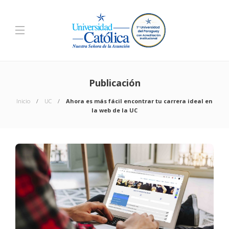
Publicación
Inicio
UC
Ahora es más fácil encontrar tu carrera ideal en
la web de la UC