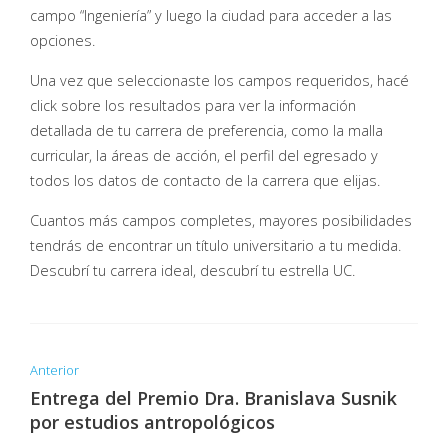
campo “Ingeniería” y luego la ciudad para acceder a las
opciones.
Una vez que seleccionaste los campos requeridos, hacé
click sobre los resultados para ver la información
detallada de tu carrera de preferencia, como la malla
curricular, la áreas de acción, el perfil del egresado y
todos los datos de contacto de la carrera que elijas.
Cuantos más campos completes, mayores posibilidades
tendrás de encontrar un título universitario a tu medida.
Descubrí tu carrera ideal, descubrí tu estrella UC.
Anterior
Entrega del Premio Dra. Branislava Susnik
por estudios antropológicos