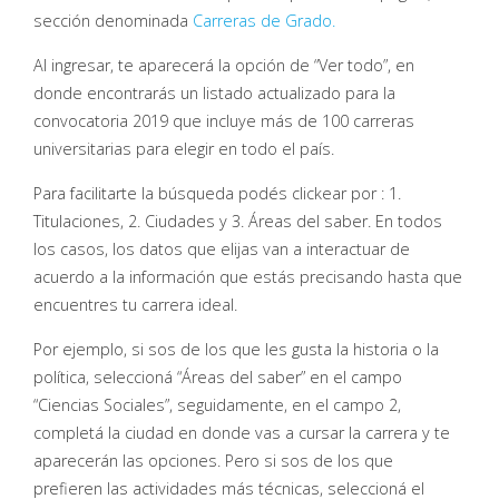
sección denominada
Carreras de Grado.
Al ingresar, te aparecerá la opción de “Ver todo”, en
donde encontrarás un listado actualizado para la
convocatoria 2019 que incluye más de 100 carreras
universitarias para elegir en todo el país.
Para facilitarte la búsqueda podés clickear por : 1.
Titulaciones, 2. Ciudades y 3. Áreas del saber. En todos
los casos, los datos que elijas van a interactuar de
acuerdo a la información que estás precisando hasta que
encuentres tu carrera ideal.
Por ejemplo, si sos de los que les gusta la historia o la
política, seleccioná “Áreas del saber” en el campo
“Ciencias Sociales”, seguidamente, en el campo 2,
completá la ciudad en donde vas a cursar la carrera y te
aparecerán las opciones. Pero si sos de los que
prefieren las actividades más técnicas, seleccioná el