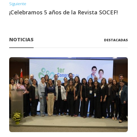
Siguiente
¡Celebramos 5 años de la Revista SOCEF!
NOTICIAS
DESTACADAS