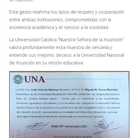
Este gesto reafirma los lazos de respeto y cooperación
entre ambas instituciones, comprometidas con la
excelencia académica y el servicio a la sociedad.
La Universidad Católica “Nuestra Señora de la Asunción”
valora profundamente esta muestra de cercanía y
extiende sus mejores deseos a la Universidad Nacional
de Asunción en su misión educativa.