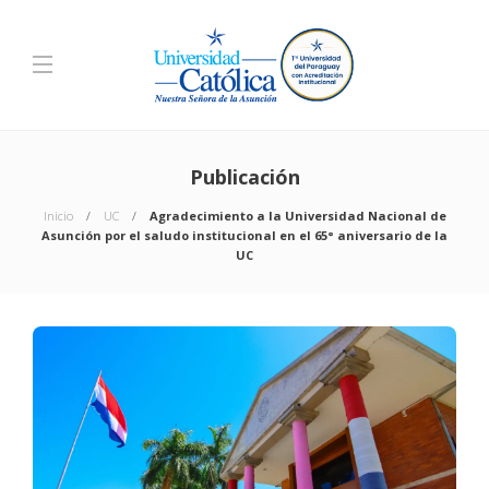
Publicación
Inicio
UC
Agradecimiento a la Universidad Nacional de
Asunción por el saludo institucional en el 65° aniversario de la
UC