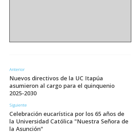
Anterior
Nuevos directivos de la UC Itapúa
asumieron al cargo para el quinquenio
2025-2030
Siguiente
Celebración eucarística por los 65 años de
la Universidad Católica "Nuestra Señora de
la Asunción"