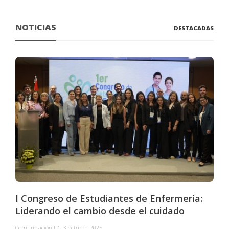
NOTICIAS
DESTACADAS
I Congreso de Estudiantes de Enfermería:
Liderando el cambio desde el cuidado
Comunicación UC
,
3 octubre, 2025