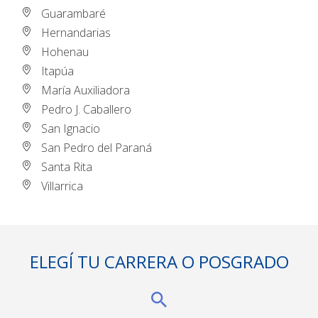
Guarambaré
Hernandarias
Hohenau
Itapúa
María Auxiliadora
Pedro J. Caballero
San Ignacio
San Pedro del Paraná
Santa Rita
Villarrica
ELEGÍ TU CARRERA O POSGRADO