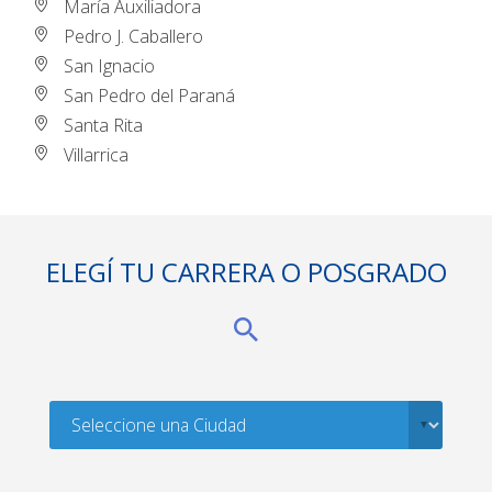
María Auxiliadora
Pedro J. Caballero
San Ignacio
San Pedro del Paraná
Santa Rita
Villarrica
ELEGÍ TU CARRERA O POSGRADO