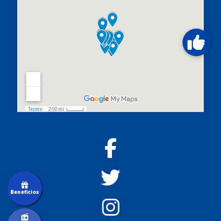
Beneficios