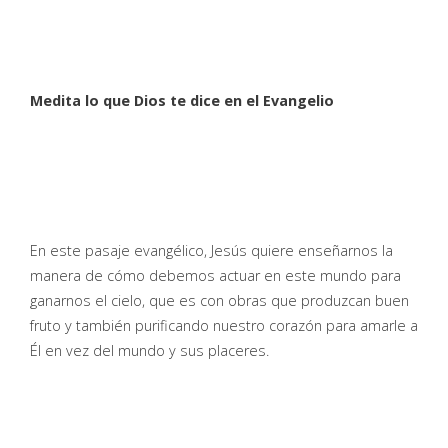
Medita lo que Dios te dice en el Evangelio
En este pasaje evangélico, Jesús quiere enseñarnos la
manera de cómo debemos actuar en este mundo para
ganarnos el cielo, que es con obras que produzcan buen
fruto y también purificando nuestro corazón para amarle a
Él en vez del mundo y sus placeres.