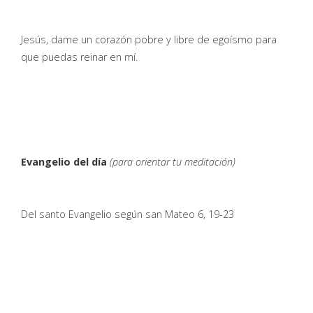
Jesús, dame un corazón pobre y libre de egoísmo para
que puedas reinar en mí.
Evangelio del día
(para orientar tu meditación)
Del santo Evangelio según san Mateo 6, 19-23