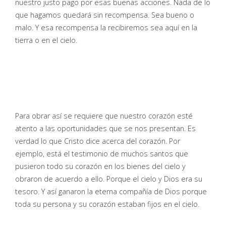
nuestro justo pago por esas buenas acciones. Nada de lo
que hagamos quedará sin recompensa. Sea bueno o
malo. Y esa recompensa la recibiremos sea aquí en la
tierra o en el cielo.
Para obrar así se requiere que nuestro corazón esté
atento a las oportunidades que se nos presentan. Es
verdad lo que Cristo dice acerca del corazón. Por
ejemplo, está el testimonio de muchos santos que
pusieron todo su corazón en los bienes del cielo y
obraron de acuerdo a ello. Porque el cielo y Dios era su
tesoro. Y así ganaron la eterna compañía de Dios porque
toda su persona y su corazón estaban fijos en el cielo.