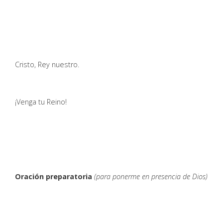
Cristo, Rey nuestro.
¡Venga tu Reino!
Oración preparatoria
(para ponerme en presencia de Dios)