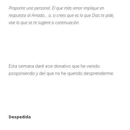
Proponte uno personal. El que más amor implique en
respuesta al Amado… o, si crees que es lo que Dios te pide,
vive lo que se te sugiere a continuación.
Esta semana daré ese donativo que he venido
posponiendo y del que no he querido desprenderme.
Despedida