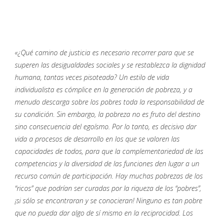
«¿Qué camino de justicia es necesario recorrer para que se
superen las desigualdades sociales y se restablezca la dignidad
humana, tantas veces pisoteada? Un estilo de vida
individualista es cómplice en la generación de pobreza, y a
menudo descarga sobre los pobres toda la responsabilidad de
su condición. Sin embargo, la pobreza no es fruto del destino
sino consecuencia del egoísmo. Por lo tanto, es decisivo dar
vida a procesos de desarrollo en los que se valoren las
capacidades de todos, para que la complementariedad de las
competencias y la diversidad de las funciones den lugar a un
recurso común de participación. Hay muchas pobrezas de los
“ricos” que podrían ser curadas por la riqueza de los “pobres”,
¡si sólo se encontraran y se conocieran! Ninguno es tan pobre
que no pueda dar algo de sí mismo en la reciprocidad. Los