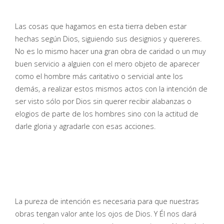
Las cosas que hagamos en esta tierra deben estar
hechas según Dios, siguiendo sus designios y quereres.
No es lo mismo hacer una gran obra de caridad o un muy
buen servicio a alguien con el mero objeto de aparecer
como el hombre más caritativo o servicial ante los
demás, a realizar estos mismos actos con la intención de
ser visto sólo por Dios sin querer recibir alabanzas o
elogios de parte de los hombres sino con la actitud de
darle gloria y agradarle con esas acciones.
La pureza de intención es necesaria para que nuestras
obras tengan valor ante los ojos de Dios. Y Él nos dará