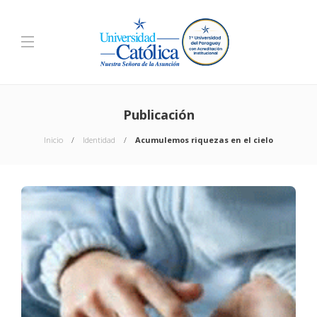
Publicación
Inicio
Identidad
Acumulemos riquezas en el cielo