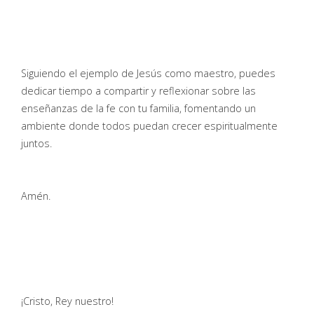
Siguiendo el ejemplo de Jesús como maestro, puedes
dedicar tiempo a compartir y reflexionar sobre las
enseñanzas de la fe con tu familia, fomentando un
ambiente donde todos puedan crecer espiritualmente
juntos.
Amén.
¡Cristo, Rey nuestro!