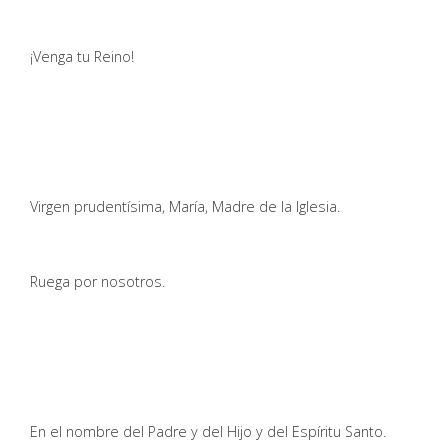
¡Venga tu Reino!
Virgen prudentísima, María, Madre de la Iglesia.
Ruega por nosotros.
En el nombre del Padre y del Hijo y del Espíritu Santo.