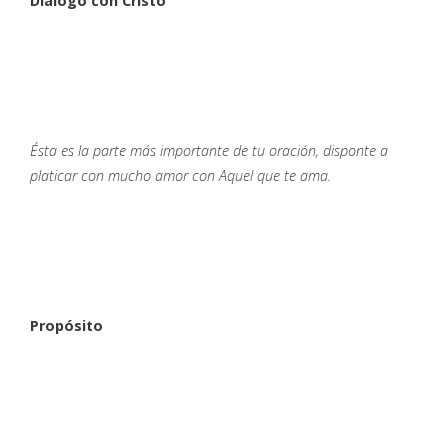
Diálogo con Cristo
Ésta es la parte más importante de tu oración, disponte a
platicar con mucho amor con Aquel que te ama.
Propósito