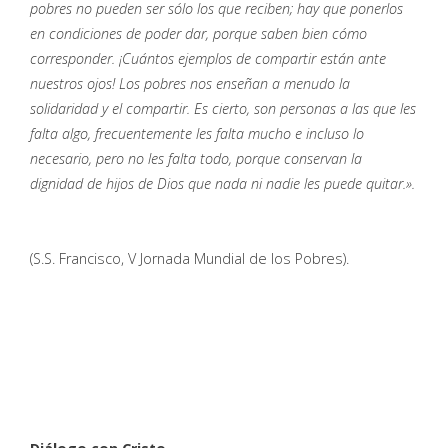
pobres no pueden ser sólo los que reciben; hay que ponerlos
en condiciones de poder dar, porque saben bien cómo
corresponder. ¡Cuántos ejemplos de compartir están ante
nuestros ojos! Los pobres nos enseñan a menudo la
solidaridad y el compartir. Es cierto, son personas a las que les
falta algo, frecuentemente les falta mucho e incluso lo
necesario, pero no les falta todo, porque conservan la
dignidad de hijos de Dios que nada ni nadie les puede quitar.».
(S.S. Francisco, V Jornada Mundial de los Pobres).