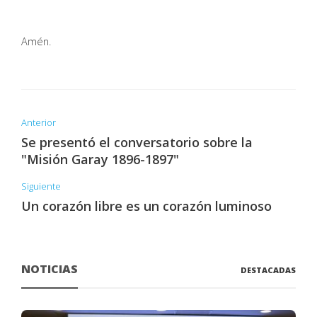
Amén.
Anterior
Se presentó el conversatorio sobre la
"Misión Garay 1896-1897"
Siguiente
Un corazón libre es un corazón luminoso
NOTICIAS
DESTACADAS