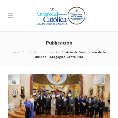
Publicación
Inicio
Ciudades
Santa Rita
Acto de Graduación de la
Unidad Pedagógica Santa Rita