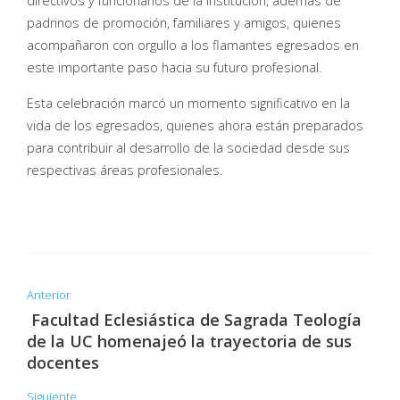
directivos y funcionarios de la institución, además de
padrinos de promoción, familiares y amigos, quienes
acompañaron con orgullo a los flamantes egresados en
este importante paso hacia su futuro profesional.
Esta celebración marcó un momento significativo en la
vida de los egresados, quienes ahora están preparados
para contribuir al desarrollo de la sociedad desde sus
respectivas áreas profesionales.
Anterior
Facultad Eclesiástica de Sagrada Teología
de la UC homenajeó la trayectoria de sus
docentes
Siguiente