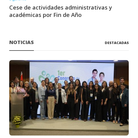
Cese de actividades administrativas y
académicas por Fin de Año
NOTICIAS
DESTACADAS