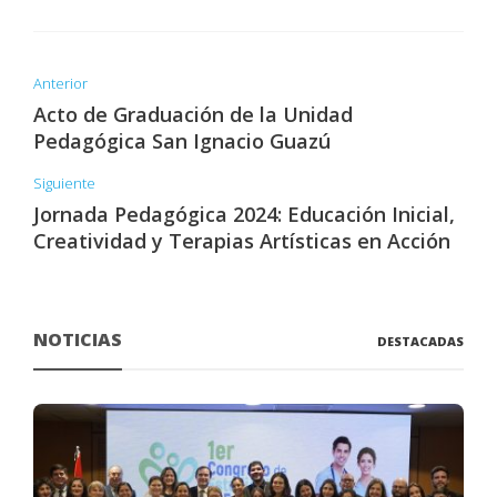
Anterior
Acto de Graduación de la Unidad
Pedagógica San Ignacio Guazú
Siguiente
Jornada Pedagógica 2024: Educación Inicial,
Creatividad y Terapias Artísticas en Acción
NOTICIAS
DESTACADAS