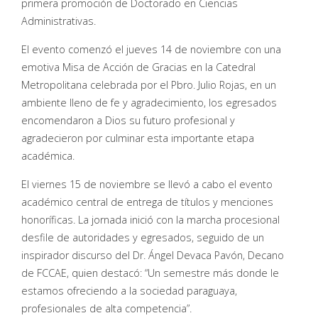
primera promoción de Doctorado en Ciencias
Administrativas.
El evento comenzó el jueves 14 de noviembre con una
emotiva Misa de Acción de Gracias en la Catedral
Metropolitana celebrada por el Pbro. Julio Rojas, en un
ambiente lleno de fe y agradecimiento, los egresados ​​
encomendaron a Dios su futuro profesional y
agradecieron por culminar esta importante etapa
académica.
El viernes 15 de noviembre se llevó a cabo el evento
académico central de entrega de títulos y menciones
honoríficas. La jornada inició con la marcha procesional
desfile de autoridades y egresados, seguido de un
inspirador discurso del Dr. Ángel Devaca Pavón, Decano
de FCCAE, quien destacó: “Un semestre más donde le
estamos ofreciendo a la sociedad paraguaya,
profesionales de alta competencia”.