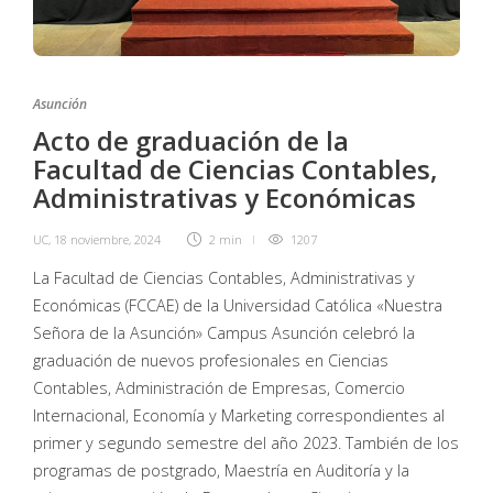
Asunción
Acto de graduación de la
Facultad de Ciencias Contables,
Administrativas y Económicas
UC
,
18 noviembre, 2024
2 min
1207
La Facultad de Ciencias Contables, Administrativas y
Económicas (FCCAE) de la Universidad Católica «Nuestra
Señora de la Asunción» Campus Asunción celebró la
graduación de nuevos profesionales en Ciencias
Contables, Administración de Empresas, Comercio
Internacional, Economía y Marketing correspondientes al
primer y segundo semestre del año 2023. También de los
programas de postgrado, Maestría en Auditoría y la