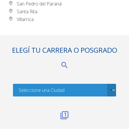
San Pedro del Paraná
Santa Rita
Villarrica
ELEGÍ TU CARRERA O POSGRADO