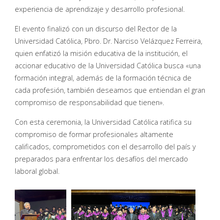
experiencia de aprendizaje y desarrollo profesional.
El evento finalizó con un discurso del Rector de la
Universidad Católica, Pbro. Dr. Narciso Velázquez Ferreira,
quien enfatizó la misión educativa de la institución, el
accionar educativo de la Universidad Católica busca «una
formación integral, además de la formación técnica de
cada profesión, también deseamos que entiendan el gran
compromiso de responsabilidad que tienen».
Con esta ceremonia, la Universidad Católica ratifica su
compromiso de formar profesionales altamente
calificados, comprometidos con el desarrollo del país y
preparados para enfrentar los desafíos del mercado
laboral global.