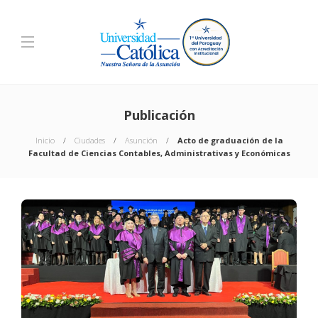
Publicación
Inicio
Ciudades
Asunción
Acto de graduación de la
Facultad de Ciencias Contables, Administrativas y Económicas