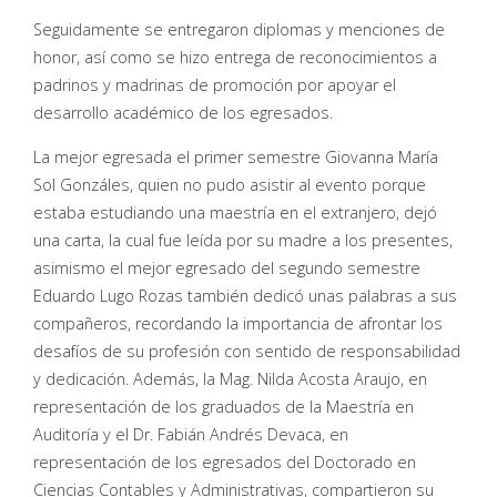
Seguidamente se entregaron diplomas y menciones de
honor, así como se hizo entrega de reconocimientos a
padrinos y madrinas de promoción por apoyar el
desarrollo académico de los egresados.
La mejor egresada el primer semestre Giovanna María
Sol Gonzáles, quien no pudo asistir al evento porque
estaba estudiando una maestría en el extranjero, dejó
una carta, la cual fue leída por su madre a los presentes,
asimismo el mejor egresado del segundo semestre
Eduardo Lugo Rozas también dedicó unas palabras a sus
compañeros, recordando la importancia de afrontar los
desafíos de su profesión con sentido de responsabilidad
y dedicación. Además, la Mag. Nilda Acosta Araujo, en
representación de los graduados de la Maestría en
Auditoría y el Dr. Fabián Andrés Devaca, en
representación de los egresados del Doctorado en
Ciencias Contables y Administrativas, compartieron su