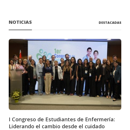
NOTICIAS
DESTACADAS
I Congreso de Estudiantes de Enfermería:
Liderando el cambio desde el cuidado