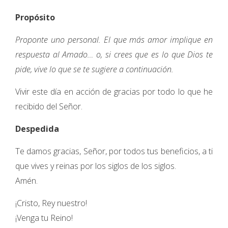
Propósito
Proponte uno personal. El que más amor implique en
respuesta al Amado… o, si crees que es lo que Dios te
pide, vive lo que se te sugiere a continuación.
Vivir este día en acción de gracias por todo lo que he
recibido del Señor.
Despedida
Te damos gracias, Señor, por todos tus beneficios, a ti
que vives y reinas por los siglos de los siglos.
Amén.
¡Cristo, Rey nuestro!
¡Venga tu Reino!