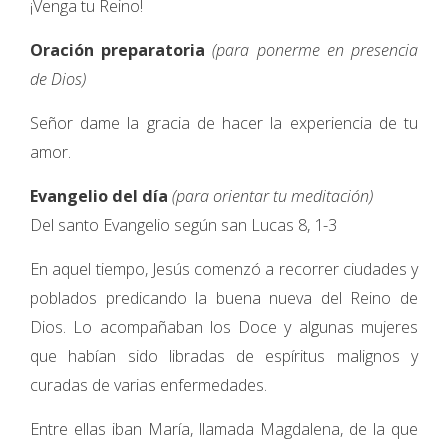
¡Venga tu Reino!
Oración preparatoria
(para ponerme en presencia
de Dios)
Señor dame la gracia de hacer la experiencia de tu
amor.
Evangelio del día
(para orientar tu meditación)
Del santo Evangelio según san Lucas 8, 1-3
En aquel tiempo, Jesús comenzó a recorrer ciudades y
poblados predicando la buena nueva del Reino de
Dios. Lo acompañaban los Doce y algunas mujeres
que habían sido libradas de espíritus malignos y
curadas de varias enfermedades.
Entre ellas iban María, llamada Magdalena, de la que