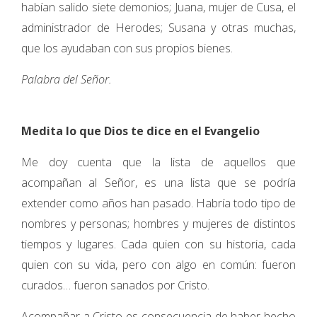
habían salido siete demonios; Juana, mujer de Cusa, el
administrador de Herodes; Susana y otras muchas,
que los ayudaban con sus propios bienes.
Palabra del Señor.
Medita lo que Dios te dice en el Evangelio
Me doy cuenta que la lista de aquellos que
acompañan al Señor, es una lista que se podría
extender como años han pasado. Habría todo tipo de
nombres y personas; hombres y mujeres de distintos
tiempos y lugares. Cada quien con su historia, cada
quien con su vida, pero con algo en común: fueron
curados… fueron sanados por Cristo.
Acompañar a Cristo es consecuencia de haber hecho