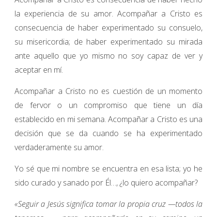
la experiencia de su amor. Acompañar a Cristo es
consecuencia de haber experimentado su consuelo,
su misericordia; de haber experimentado su mirada
ante aquello que yo mismo no soy capaz de ver y
aceptar en mí.
Acompañar a Cristo no es cuestión de un momento
de fervor o un compromiso que tiene un día
establecido en mi semana. Acompañar a Cristo es una
decisión que se da cuando se ha experimentado
verdaderamente su amor.
Yo sé que mi nombre se encuentra en esa lista; yo he
sido curado y sanado por Él…, ¿lo quiero acompañar?
«Seguir a Jesús significa tomar la propia cruz —todos la