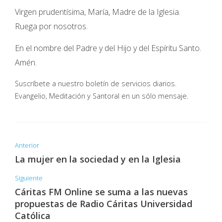
Virgen prudentísima, María, Madre de la Iglesia.
Ruega por nosotros.
En el nombre del Padre y del Hijo y del Espíritu Santo.
Amén.
Suscríbete a nuestro boletín de servicios diarios.
Evangelio, Meditación y Santoral en un sólo mensaje.
Anterior
La mujer en la sociedad y en la Iglesia
Siguiente
Cáritas FM Online se suma a las nuevas
propuestas de Radio Cáritas Universidad
Católica