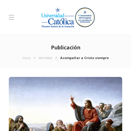
Publicación
Inicio
Identidad
Acompañar a Cristo siempre