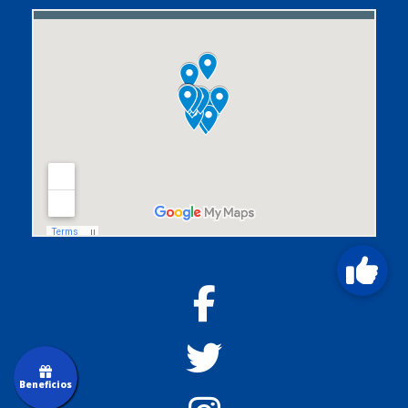
Beneficios