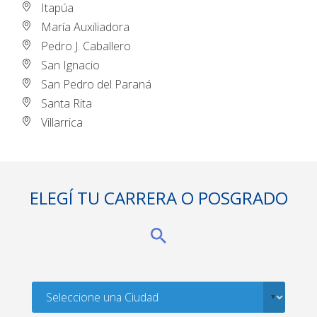
Itapúa
María Auxiliadora
Pedro J. Caballero
San Ignacio
San Pedro del Paraná
Santa Rita
Villarrica
ELEGÍ TU CARRERA O POSGRADO