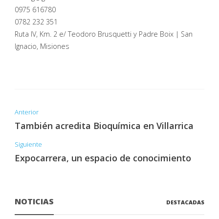
0975 616780
0782 232 351
Ruta IV, Km. 2 e/ Teodoro Brusquetti y Padre Boix | San
Ignacio, Misiones
Anterior
También acredita Bioquímica en Villarrica
Siguiente
Expocarrera, un espacio de conocimiento
NOTICIAS
DESTACADAS