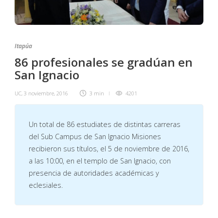
Itapúa
86 profesionales se gradúan en
San Ignacio
UC
,
3 noviembre, 2016
3 min
4201
Un total de 86 estudiates de distintas carreras
del Sub Campus de San Ignacio Misiones
recibieron sus títulos, el 5 de noviembre de 2016,
a las 10:00, en el templo de San Ignacio, con
presencia de autoridades académicas y
eclesiales.