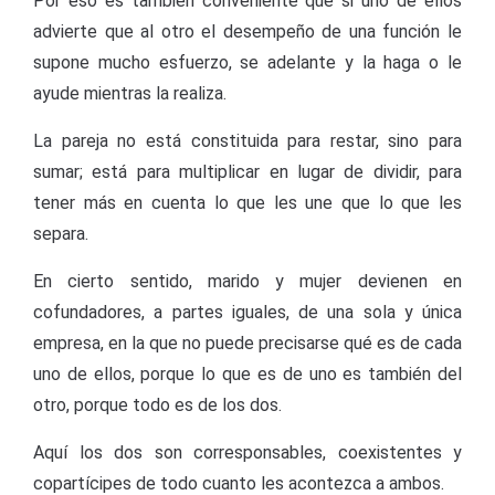
Por eso es también conveniente que si uno de ellos
advierte que al otro el desempeño de una función le
supone mucho esfuerzo, se adelante y la haga o le
ayude mientras la realiza.
La pareja no está constituida para restar, sino para
sumar; está para multiplicar en lugar de dividir, para
tener más en cuenta lo que les une que lo que les
separa.
En cierto sentido, marido y mujer devienen en
cofundadores, a partes iguales, de una sola y única
empresa, en la que no puede precisarse qué es de cada
uno de ellos, porque lo que es de uno es también del
otro, porque todo es de los dos.
Aquí los dos son corresponsables, coexistentes y
copartícipes de todo cuanto les acontezca a ambos.