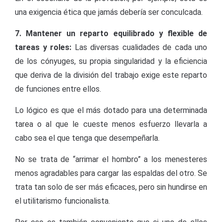
una exigencia ética que jamás debería ser conculcada.
7. Mantener un reparto equilibrado y flexible de
tareas y roles:
Las diversas cualidades de cada uno
de los cónyuges, su propia singularidad y la eficiencia
que deriva de la división del trabajo exige este reparto
de funciones entre ellos.
Lo lógico es que el más dotado para una determinada
tarea o al que le cueste menos esfuerzo llevarla a
cabo sea el que tenga que desempeñarla.
No se trata de “arrimar el hombro” a los menesteres
menos agradables para cargar las espaldas del otro. Se
trata tan solo de ser más eficaces, pero sin hundirse en
el utilitarismo funcionalista.