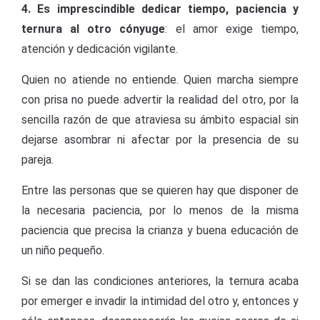
4. Es imprescindible dedicar tiempo, paciencia y
ternura al otro cónyuge
: el amor exige tiempo,
atención y dedicación vigilante.
Quien no atiende no entiende. Quien marcha siempre
con prisa no puede advertir la realidad del otro, por la
sencilla razón de que atraviesa su ámbito espacial sin
dejarse asombrar ni afectar por la presencia de su
pareja.
Entre las personas que se quieren hay que disponer de
la necesaria paciencia, por lo menos de la misma
paciencia que precisa la crianza y buena educación de
un niño pequeño.
Si se dan las condiciones anteriores, la ternura acaba
por emerger e invadir la intimidad del otro y, entonces y