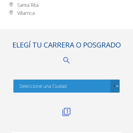
Santa Rita
Villarrica
ELEGÍ TU CARRERA O POSGRADO