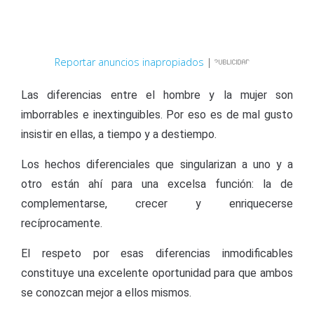
Reportar anuncios inapropiados
|
Las diferencias entre el hombre y la mujer son
imborrables e inextinguibles. Por eso es de mal gusto
insistir en ellas, a tiempo y a destiempo.
Los hechos diferenciales que singularizan a uno y a
otro están ahí para una excelsa función: la de
complementarse, crecer y enriquecerse
recíprocamente.
El respeto por esas diferencias inmodificables
constituye una excelente oportunidad para que ambos
se conozcan mejor a ellos mismos.