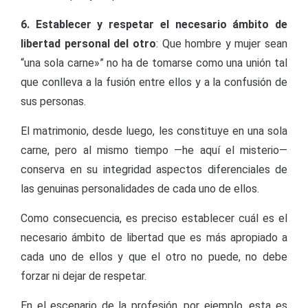
6. Establecer y respetar el necesario ámbito de
libertad personal del otro
: Que hombre y mujer sean
“una sola carne»” no ha de tomarse como una unión tal
que conlleva a la fusión entre ellos y a la confusión de
sus personas.
El matrimonio, desde luego, les constituye en una sola
carne, pero al mismo tiempo —he aquí el misterio—
conserva en su integridad aspectos diferenciales de
las genuinas personalidades de cada uno de ellos.
Como consecuencia, es preciso establecer cuál es el
necesario ámbito de libertad que es más apropiado a
cada uno de ellos y que el otro no puede, no debe
forzar ni dejar de respetar.
En el escenario de la profesión, por ejemplo, esta es