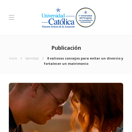
Publicación
Inicio
Identidad
8 valiosos consejos para evitar un divorcio y
fortalecer un matrimonio