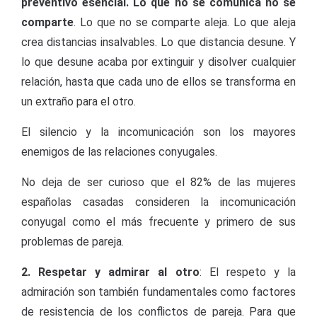
preventivo esencial. Lo que no se comunica no se
comparte
. Lo que no se comparte aleja. Lo que aleja
crea distancias insalvables. Lo que distancia desune. Y
lo que desune acaba por extinguir y disolver cualquier
relación, hasta que cada uno de ellos se transforma en
un extraño para el otro.
El silencio y la incomunicación son los mayores
enemigos de las relaciones conyugales.
No deja de ser curioso que el 82% de las mujeres
españolas casadas consideren la incomunicación
conyugal como el más frecuente y primero de sus
problemas de pareja.
2. Respetar y admirar al otro
: El respeto y la
admiración son también fundamentales como factores
de resistencia de los conflictos de pareja. Para que