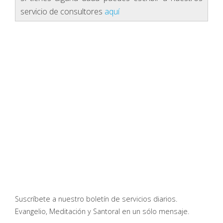
servicio de consultores
aquí
Suscríbete a nuestro boletín de servicios diarios.
Evangelio, Meditación y Santoral en un sólo mensaje.