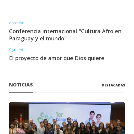
Anterior
Conferencia internacional "Cultura Afro en
Paraguay y el mundo"
Siguiente
El proyecto de amor que Dios quiere
NOTICIAS
DESTACADAS