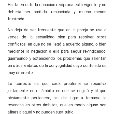
Hasta en esto la donación recíproca está vigente y no
debería ser omitida, renunciada y mucho menos
frustrada.
No deja de ser frecuente que en la pareja se use a
veces de la sexualidad bien para resolver otros
conflictos, en que no se llegó a acuerdo alguno, o bien
mediante la negación a ella para seguir revindicando,
guerreando y extendiendo los problemas que asientan
en otros ámbitos de la conyugalidad cuyo contenido es
muy diferente.
Lo correcto es que cada problema se resuelva
justamente en el ámbito en que se originó y al que
obviamente pertenece, sin dar lugar a tomarse la
revancha en otros ámbitos, que en modo alguno son
afines a aquel y no pueden sustituirlo.