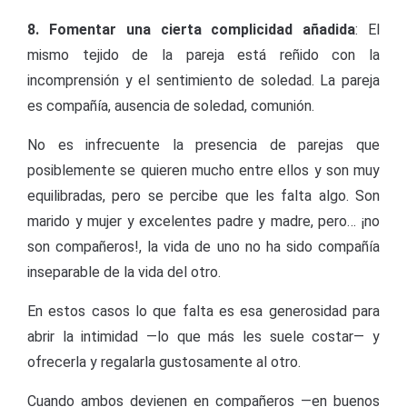
8. Fomentar una cierta complicidad añadida
: El
mismo tejido de la pareja está reñido con la
incomprensión y el sentimiento de soledad. La pareja
es compañía, ausencia de soledad, comunión.
No es infrecuente la presencia de parejas que
posiblemente se quieren mucho entre ellos y son muy
equilibradas, pero se percibe que les falta algo. Son
marido y mujer y excelentes padre y madre, pero… ¡no
son compañeros!, la vida de uno no ha sido compañía
inseparable de la vida del otro.
En estos casos lo que falta es esa generosidad para
abrir la intimidad —lo que más les suele costar— y
ofrecerla y regalarla gustosamente al otro.
Cuando ambos devienen en compañeros —en buenos