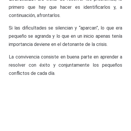
primero que hay que hacer es identificarlos y, a
continuación, afrontarlos.
Si las dificultades se silencian y “aparcan”, lo que era
pequeño se agranda y lo que en un inicio apenas tenía
importancia deviene en el detonante de la crisis.
La convivencia consiste en buena parte en aprender a
resolver con éxito y conjuntamente los pequeños
conflictos de cada día.