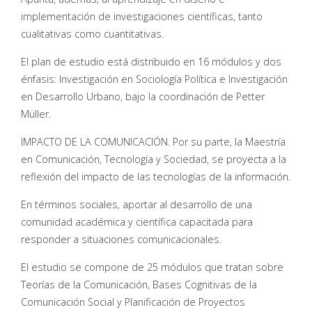
implementación de investigaciones científicas, tanto
cualitativas como cuantitativas.
El plan de estudio está distribuido en 16 módulos y dos
énfasis: Investigación en Sociología Política e Investigación
en Desarrollo Urbano, bajo la coordinación de Petter
Müller.
IMPACTO DE LA COMUNICACIÓN. Por su parte, la Maestría
en Comunicación, Tecnología y Sociedad, se proyecta a la
reflexión del impacto de las tecnologías de la información.
En términos sociales, aportar al desarrollo de una
comunidad académica y científica capacitada para
responder a situaciones comunicacionales.
El estudio se compone de 25 módulos que tratan sobre
Teorías de la Comunicación, Bases Cognitivas de la
Comunicación Social y Planificación de Proyectos