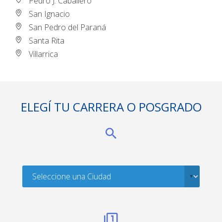
Pedro J. Caballero
San Ignacio
San Pedro del Paraná
Santa Rita
Villarrica
ELEGÍ TU CARRERA O POSGRADO