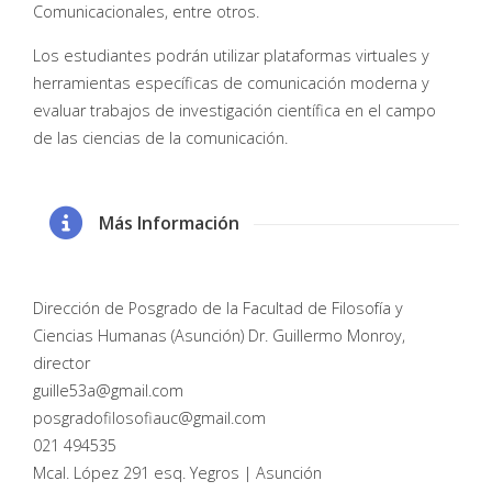
Comunicacionales, entre otros.
Los estudiantes podrán utilizar plataformas virtuales y
herramientas específicas de comunicación moderna y
evaluar trabajos de investigación científica en el campo
de las ciencias de la comunicación.
Más Información
Dirección de Posgrado de la Facultad de Filosofía y
Ciencias Humanas (Asunción) Dr. Guillermo Monroy,
director
guille53a@gmail.com
posgradofilosofiauc@gmail.com
021 494535
Mcal. López 291 esq. Yegros | Asunción