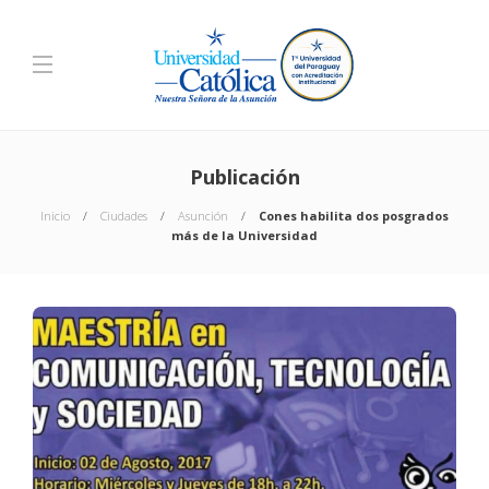
Publicación
Inicio
Ciudades
Asunción
Cones habilita dos posgrados
más de la Universidad