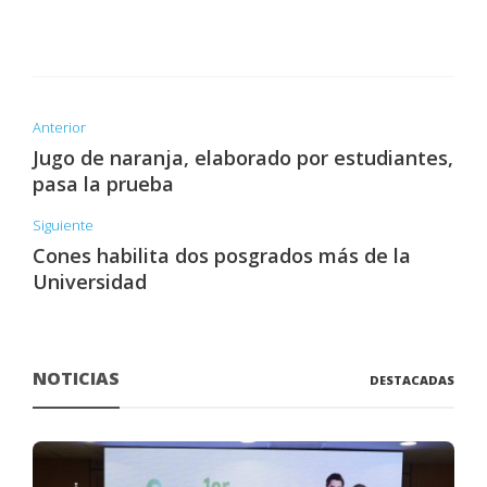
Anterior
Jugo de naranja, elaborado por estudiantes,
pasa la prueba
Siguiente
Cones habilita dos posgrados más de la
Universidad
NOTICIAS
DESTACADAS