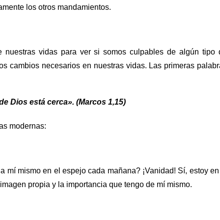
eramente los otros mandamientos.
nuestras vidas para ver si somos culpables de algún tipo 
os cambios necesarios en nuestras vidas. Las primeras palab
de Dios está cerca». (Marcos 1,15)
rías modernas:
mí mismo en el espejo cada mañana? ¡Vanidad! Sí, estoy en 
i imagen propia y la importancia que tengo de mí mismo.