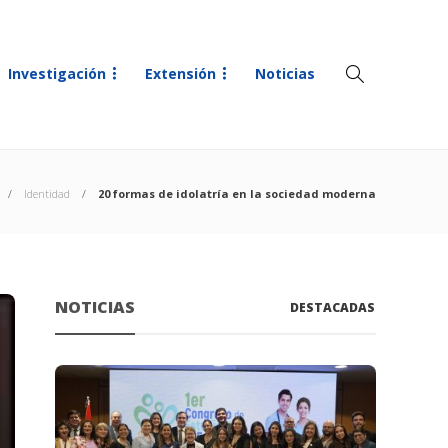
Investigación
Extensión
Noticias
Identidad
20 formas de idolatría en la sociedad moderna
NOTICIAS
DESTACADAS