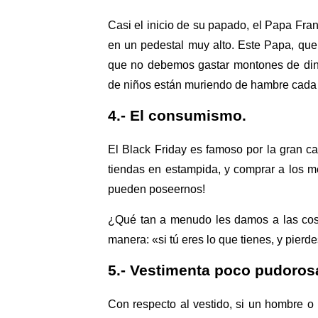
Casi el inicio de su papado, el Papa Fran
en un pedestal muy alto. Este Papa, qu
que no debemos gastar montones de din
de niños están muriendo de hambre cada 
4.- El consumismo.
El Black Friday es famoso por la gran ca
tiendas en estampida, y comprar a los m
pueden poseernos!
¿Qué tan a menudo les damos a las cos
manera: «si tú eres lo que tienes, y pierd
5.- Vestimenta poco pudoros
Con respecto al vestido, si un hombre o