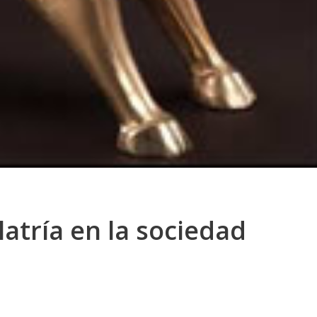
atría en la sociedad