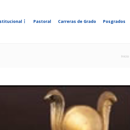
stitucional
Pastoral
Carreras de Grado
Posgrados
Inicio