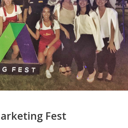
Marketing Fest