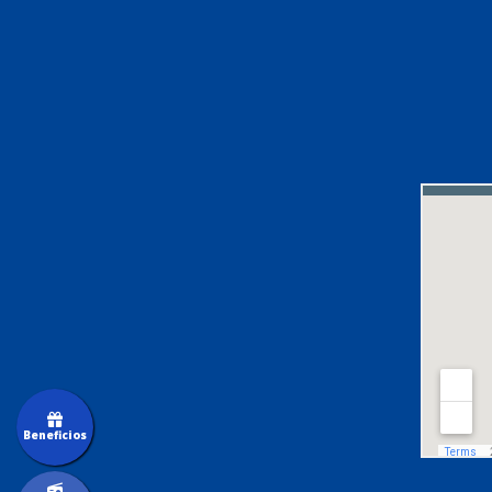
Beneficios