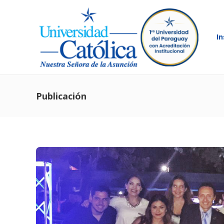
In
Publicación