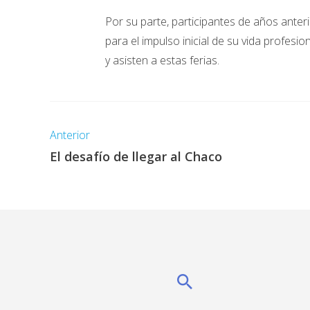
Por su parte, participantes de años ante
para el impulso inicial de su vida profesi
y asisten a estas ferias.
Anterior
El desafío de llegar al Chaco