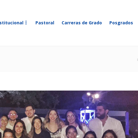
stitucional
Pastoral
Carreras de Grado
Posgrados