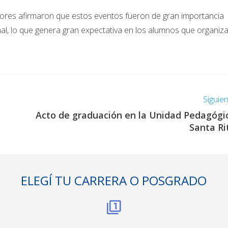
riores afirmaron que estos eventos fueron de gran importancia
onal, lo que genera gran expectativa en los alumnos que organiz
Siguie
Acto de graduación en la Unidad Pedagógi
Santa Ri
ELEGÍ TU CARRERA O POSGRADO