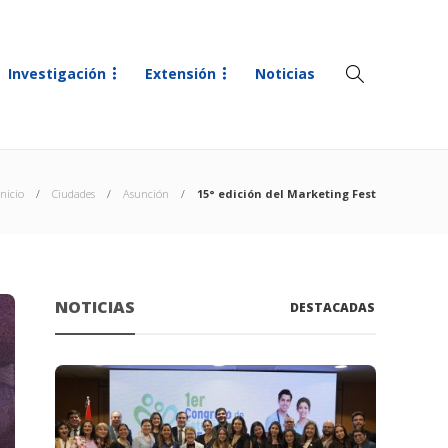
Investigación
Extensión
Noticias
Inicio
Ciudades
Asunción
15° edición del Marketing Fest
NOTICIAS
DESTACADAS