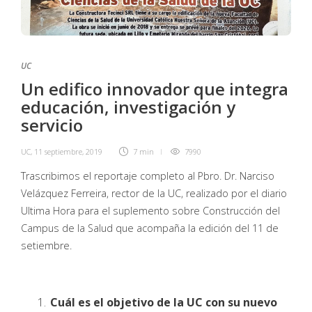
UC
Un edifico innovador que integra
educación, investigación y
servicio
UC
,
11 septiembre, 2019
7 min
7990
Trascribimos el reportaje completo al Pbro. Dr. Narciso
Velázquez Ferreira, rector de la UC, realizado por el diario
Ultima Hora para el suplemento sobre Construcción del
Campus de la Salud que acompaña la edición del 11 de
setiembre.
Cuál es el objetivo de la UC con su nuevo