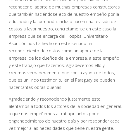
reconocer el aporte de muchas empresas constructoras
que también haciéndose eco de nuestro empeño por la
educación y la formación, incluso hacen una revisión de
costos a favor nuestro, concretamente en este caso la
empresa que se encarga del Hospital Universitario
Asunción nos ha hecho en este sentido un
reconocimiento de costos como un aporte de la
empresa, de los dueños de la empresa, a este empeño
y este trabajo que hacemos. Agradecemos ello y
creemos verdaderamente que con la ayuda de todos,
que es un lindo testimonio, en el Paraguay se pueden
hacer tantas obras buenas.
Agradeciendo y reconociendo justamente esto,
alentamos a todos los actores de la sociedad en general,
a que nos empeñemos a trabajar juntos por el
engrandecimiento de nuestro país y por responder cada
vez mejor a las necesidades que tiene nuestra gente.