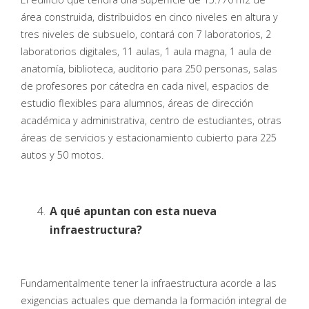
área construida, distribuidos en cinco niveles en altura y
tres niveles de subsuelo, contará con 7 laboratorios, 2
laboratorios digitales, 11 aulas, 1 aula magna, 1 aula de
anatomía, biblioteca, auditorio para 250 personas, salas
de profesores por cátedra en cada nivel, espacios de
estudio flexibles para alumnos, áreas de dirección
académica y administrativa, centro de estudiantes, otras
áreas de servicios y estacionamiento cubierto para 225
autos y 50 motos.
A qué apuntan con esta nueva
infraestructura?
Fundamentalmente tener la infraestructura acorde a las
exigencias actuales que demanda la formación integral de