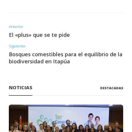
Anterior
El «plus» que se te pide
Siguiente
Bosques comestibles para el equilibrio de la
biodiversidad en Itapúa
NOTICIAS
DESTACADAS