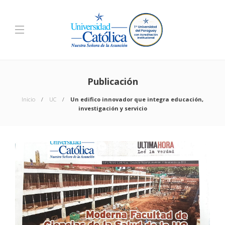
Publicación
Inicio
UC
Un edifico innovador que integra educación,
investigación y servicio