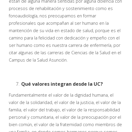
están de alguna manera sentidas por alguna dolencia con
procesos de rehabilitación y sostenimiento como es
fonoaudiología, nos preocupamos en formar
profesionales que acompañan al ser humano en la
mantención de su vida en estado de salud, porque es el
camino para la felicidad con dedicación y empeño con el
ser humano como es nuestra carrera de enfermería, por
citar algunas de las carreras de Ciencias de la Salud en el
Campus de la Salud Asunción.
Qué valores integran desde la UC?
Fundamentalmente el valor de la dignidad humana, el
valor de la solidaridad, el valor de la justicia, el valor de la
familia, el valor del trabajo, el valor de la responsabilidad
personal y comunitaria, el valor de la preocupación por el
bien común, el valor de la fraternidad como miembros de
una familia, en donde somos hermanos porque somos