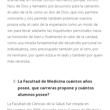
hijos de Dios y llamados por Jesucristo para la salvación,
el valor de la fe como un don de Dios, que nos permite
conocerlo y nos permite también potenciar nuestra
propia vida, el valor de la esperanza como un modo de
ser para llevar adelante las inquietudes personales hacia
un horizonte de bien y finalmente el valor de la caridad,
como una mirada fundamental del desarrollo personal no
individualista, sino preocupado también por el otro, por
mi hermano, por quien está a mi lado y también por quien
más necesita.
La Facultad de Medicina cuántos años
posee, que carreras propone y cuántos
alumnos posee?
La Facultad de Ciencias de la Salud, fue creada en
Noviembre del 2004, iniciando con la Carrera de Medicina