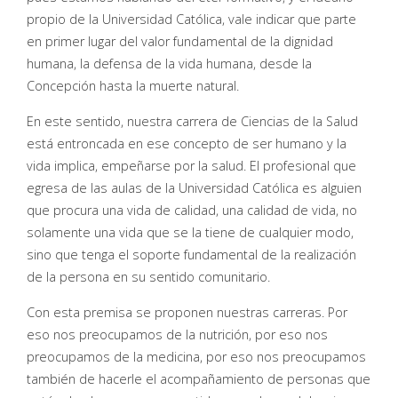
propio de la Universidad Católica, vale indicar que parte
en primer lugar del valor fundamental de la dignidad
humana, la defensa de la vida humana, desde la
Concepción hasta la muerte natural.
En este sentido, nuestra carrera de Ciencias de la Salud
está entroncada en ese concepto de ser humano y la
vida implica, empeñarse por la salud. El profesional que
egresa de las aulas de la Universidad Católica es alguien
que procura una vida de calidad, una calidad de vida, no
solamente una vida que se la tiene de cualquier modo,
sino que tenga el soporte fundamental de la realización
de la persona en su sentido comunitario.
Con esta premisa se proponen nuestras carreras. Por
eso nos preocupamos de la nutrición, por eso nos
preocupamos de la medicina, por eso nos preocupamos
también de hacerle el acompañamiento de personas que