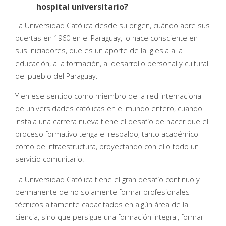
hospital universitario?
La Universidad Católica desde su origen, cuándo abre sus
puertas en 1960 en el Paraguay, lo hace consciente en
sus iniciadores, que es un aporte de la Iglesia a la
educación, a la formación, al desarrollo personal y cultural
del pueblo del Paraguay.
Y en ese sentido como miembro de la red internacional
de universidades católicas en el mundo entero, cuando
instala una carrera nueva tiene el desafío de hacer que el
proceso formativo tenga el respaldo, tanto académico
como de infraestructura, proyectando con ello todo un
servicio comunitario.
La Universidad Católica tiene el gran desafío continuo y
permanente de no solamente formar profesionales
técnicos altamente capacitados en algún área de la
ciencia, sino que persigue una formación integral, formar