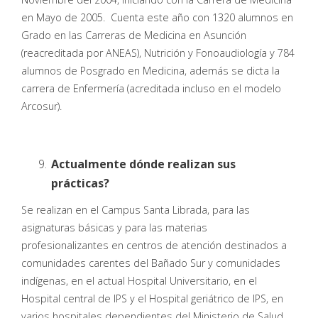
en Mayo de 2005. Cuenta este año con 1320 alumnos en
Grado en las Carreras de Medicina en Asunción
(reacreditada por ANEAS), Nutrición y Fonoaudiología y 784
alumnos de Posgrado en Medicina, además se dicta la
carrera de Enfermería (acreditada incluso en el modelo
Arcosur).
Actualmente dónde realizan sus
prácticas?
Se realizan en el Campus Santa Librada, para las
asignaturas básicas y para las materias
profesionalizantes en centros de atención destinados a
comunidades carentes del Bañado Sur y comunidades
indígenas, en el actual Hospital Universitario, en el
Hospital central de IPS y el Hospital geriátrico de IPS, en
varios hospitales dependientes del Ministerio de Salud,