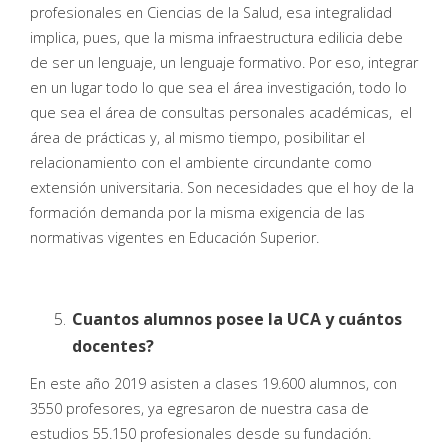
profesionales en Ciencias de la Salud, esa integralidad
implica, pues, que la misma infraestructura edilicia debe
de ser un lenguaje, un lenguaje formativo. Por eso, integrar
en un lugar todo lo que sea el área investigación, todo lo
que sea el área de consultas personales académicas, el
área de prácticas y, al mismo tiempo, posibilitar el
relacionamiento con el ambiente circundante como
extensión universitaria. Son necesidades que el hoy de la
formación demanda por la misma exigencia de las
normativas vigentes en Educación Superior.
Cuantos alumnos posee la UCA y cuántos
docentes?
En este año 2019 asisten a clases 19.600 alumnos, con
3550 profesores, ya egresaron de nuestra casa de
estudios 55.150 profesionales desde su fundación.