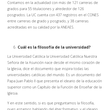
Contamos en la actualidad con más de 121 carreras de
grados para 55 titulaciones y alrededor de 126
posgrados. La UC cuenta con 437 registros en el CONES
entre carreras de grado y posgrado, y 38 carreras
acreditadas en su calidad por la ANEAES.
Cuál es la filosofía de la universidad?
La Universidad Católica la Universidad Católica Nuestra
Señora de la Asunción nace desde el mismo corazón de
la Iglesia, dice el documento que inspira todas las
universidades católicas del mundo. Es un documento del
Papa Juan Pablo II que presenta el ideario de la educación
superior como un Capítulo de la Función de Enseñar de la
Iglesia.
Y en este sentido, si es que preguntamos la filosofía,
pues estamos hablando del éter formativo, y el ideario