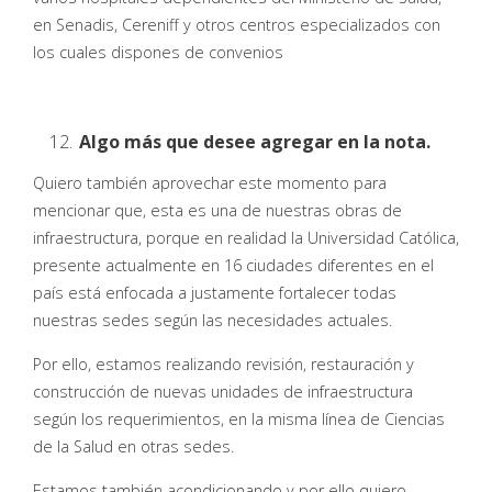
en Senadis, Cereniff y otros centros especializados con
los cuales dispones de convenios
Algo más que desee agregar en la nota.
Quiero también aprovechar este momento para
mencionar que, esta es una de nuestras obras de
infraestructura, porque en realidad la Universidad Católica,
presente actualmente en 16 ciudades diferentes en el
país está enfocada a justamente fortalecer todas
nuestras sedes según las necesidades actuales.
Por ello, estamos realizando revisión, restauración y
construcción de nuevas unidades de infraestructura
según los requerimientos, en la misma línea de Ciencias
de la Salud en otras sedes.
Estamos también acondicionando y por ello quiero