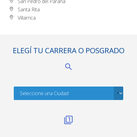
San Pedro del Paraná
Santa Rita
Villarrica
ELEGÍ TU CARRERA O POSGRADO