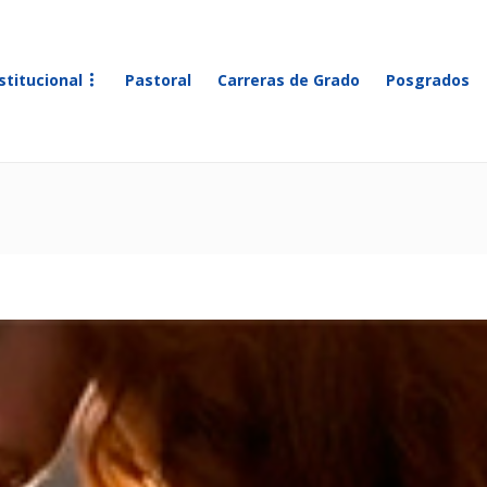
stitucional
Pastoral
Carreras de Grado
Posgrados