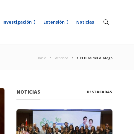
Investigación
Extensión
Noticias
Inicio
Identidad
1. El Dios del diálogo
NOTICIAS
DESTACADAS