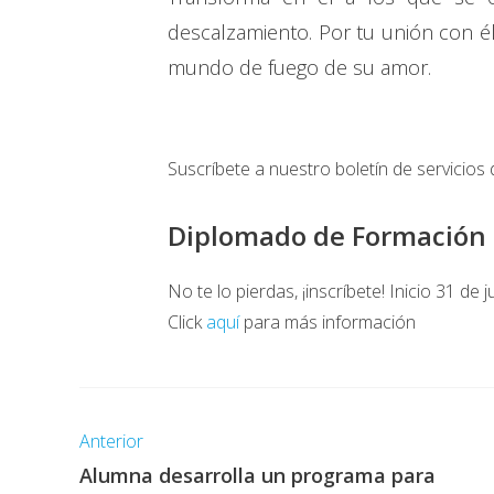
descalzamiento. Por tu unión con é
mundo de fuego de su amor.
Suscríbete a nuestro boletín de servicios 
Diplomado de Formación 
No te lo pierdas, ¡inscríbete! Inicio 31 de j
Click
aquí
para más información
Anterior
Alumna desarrolla un programa para