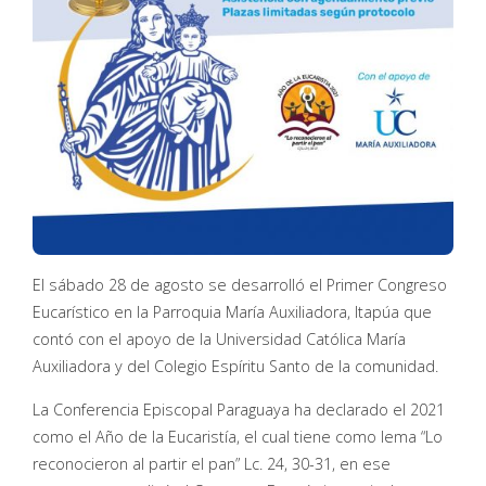
El sábado 28 de agosto se desarrolló el Primer Congreso
Eucarístico en la Parroquia María Auxiliadora, Itapúa que
contó con el apoyo de la Universidad Católica María
Auxiliadora y del Colegio Espíritu Santo de la comunidad.
La Conferencia Episcopal Paraguaya ha declarado el 2021
como el Año de la Eucaristía, el cual tiene como lema “Lo
reconocieron al partir el pan” Lc. 24, 30-31, en ese