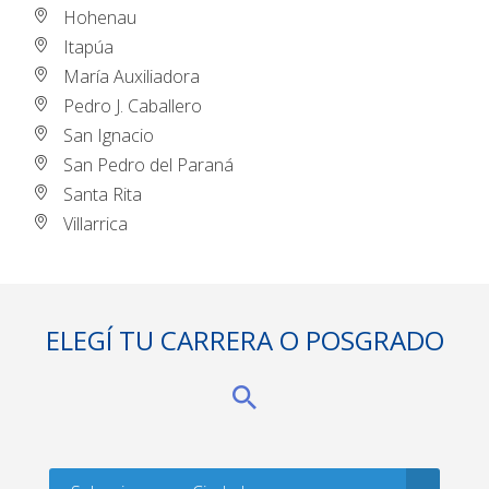
Hohenau
Itapúa
María Auxiliadora
Pedro J. Caballero
San Ignacio
San Pedro del Paraná
Santa Rita
Villarrica
ELEGÍ TU CARRERA O POSGRADO