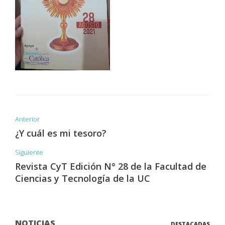
Anterior
¿Y cuál es mi tesoro?
Siguiente
Revista CyT Edición N° 28 de la Facultad de
Ciencias y Tecnología de la UC
NOTICIAS
DESTACADAS