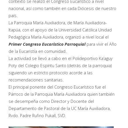
contexto se realizó el Congreso Eucarístico a nivel
nacional, así como también en cada Diócesis de nuestro
país.
La Parroquia María Auxiliadora, de María Auxiliadora-
Itapúa, con el apoyo de la Universidad Católica Unidad
Pedagógica María Auxiliadora, organizó a nivel local el
Primer Congreso Eucarístico Parroquial
para vivir el Año
de la Eucaristía en comunidad..
La actividad se llevó a cabo en el Polideportivo Ka’aguy
Poty del Colegio Espíritu Santo (detrás de la parroquia)
siguiendo un estricto protocolo acorde a las
recomendaciones sanitarias.
El principal ponente del Congreso Eucarístico fue el
Párroco de la Parroquia María Auxiliadora quien también
se desempeña como Director y Docente del
Departamento de Pastoral de la UC María Auxiliadora,
Rvdo. Padre Rufino Pukall, SVD.