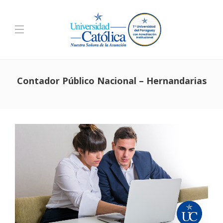
Contador Público Nacional – Hernandarias