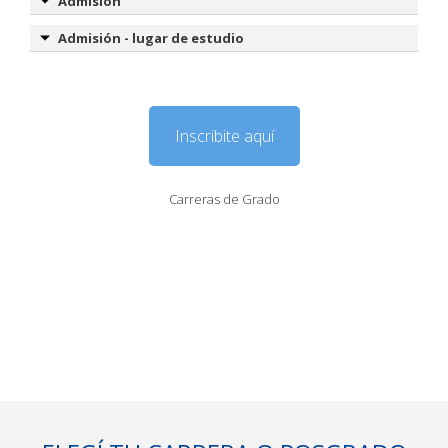
Admisión
Admisión - lugar de estudio
Inscribite aquí
Carreras de Grado