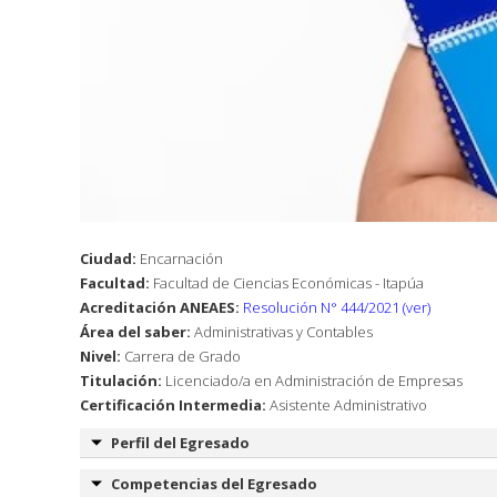
Ciudad:
Encarnación
Facultad:
Facultad de Ciencias Económicas - Itapúa
Acreditación ANEAES:
Resolución N° 444/2021 (ver)
Área del saber:
Administrativas y Contables
Nivel:
Carrera de Grado
Titulación:
Licenciado/a en Administración de Empresas
Certificación Intermedia:
Asistente Administrativo
Perfil del Egresado
Competencias del Egresado