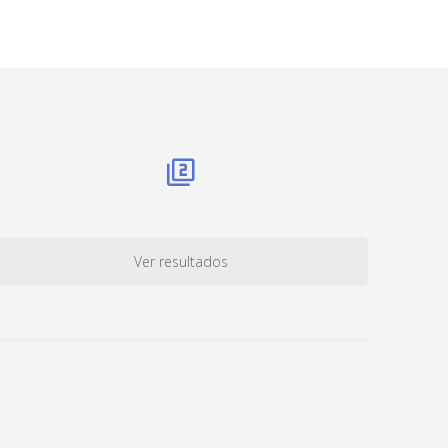
Ver resultados