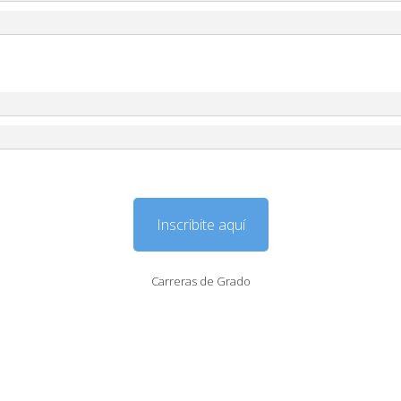
Inscribite aquí
Carreras de Grado