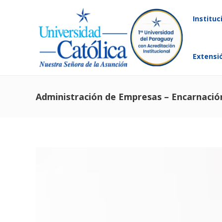
Instituc
Extensi
Administración de Empresas – Encarnació