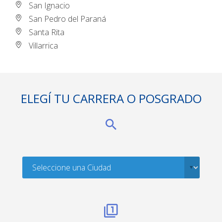
San Ignacio
San Pedro del Paraná
Santa Rita
Villarrica
ELEGÍ TU CARRERA O POSGRADO