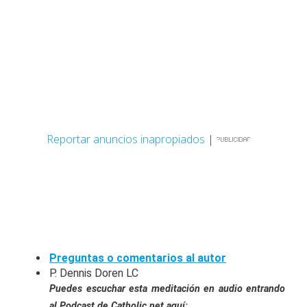
Reportar anuncios inapropiados
|
Preguntas o comentarios al autor
P. Dennis Doren LC
Puedes escuchar esta meditación en audio entrando
al Podcast de Catholic.net aquí: