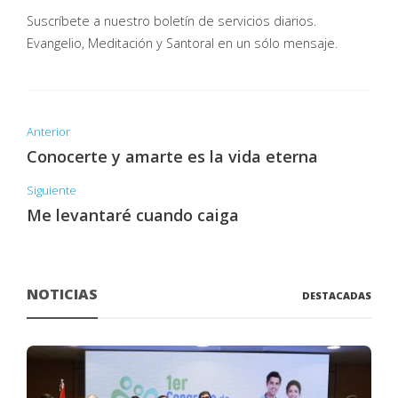
Suscríbete a nuestro boletín de servicios diarios.
Evangelio, Meditación y Santoral en un sólo mensaje.
Anterior
Conocerte y amarte es la vida eterna
Siguiente
Me levantaré cuando caiga
NOTICIAS
DESTACADAS