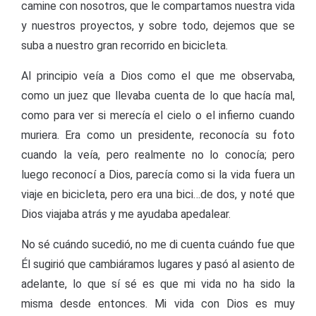
camine con nosotros, que le compartamos nuestra vida
y nuestros proyectos, y sobre todo, dejemos que se
suba a nuestro gran recorrido en bicicleta.
Al principio veía a Dios como el que me observaba,
como un juez que llevaba cuenta de lo que hacía mal,
como para ver si merecía el cielo o el infierno cuando
muriera. Era como un presidente, reconocía su foto
cuando la veía, pero realmente no lo conocía; pero
luego reconocí a Dios, parecía como si la vida fuera un
viaje en bicicleta, pero era una bici…de dos, y noté que
Dios viajaba atrás y me ayudaba apedalear.
No sé cuándo sucedió, no me di cuenta cuándo fue que
Él sugirió que cambiáramos lugares y pasó al asiento de
adelante, lo que sí sé es que mi vida no ha sido la
misma desde entonces. Mi vida con Dios es muy