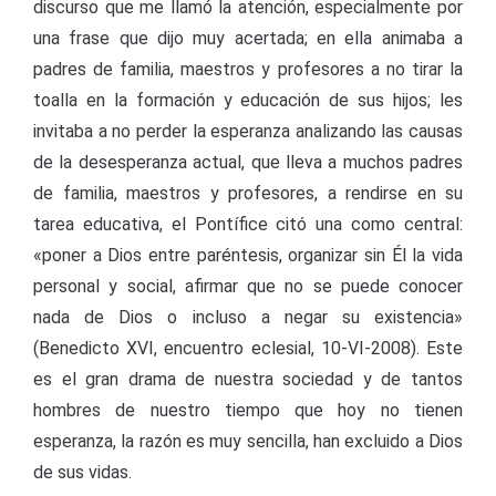
discurso que me llamó la atención, especialmente por
una frase que dijo muy acertada; en ella animaba a
padres de familia, maestros y profesores a no tirar la
toalla en la formación y educación de sus hijos; les
invitaba a no perder la esperanza analizando las causas
de la desesperanza actual, que lleva a muchos padres
de familia, maestros y profesores, a rendirse en su
tarea educativa, el Pontífice citó una como central:
«poner a Dios entre paréntesis, organizar sin Él la vida
personal y social, afirmar que no se puede conocer
nada de Dios o incluso a negar su existencia»
(Benedicto XVI, encuentro eclesial, 10-VI-2008). Este
es el gran drama de nuestra sociedad y de tantos
hombres de nuestro tiempo que hoy no tienen
esperanza, la razón es muy sencilla, han excluido a Dios
de sus vidas.