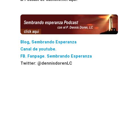
Blog, Sembrando Esperanza
Canal de youtube.
FB. Fanpage. Sembrando Esperanza
Twitter: @dennisdorenLC