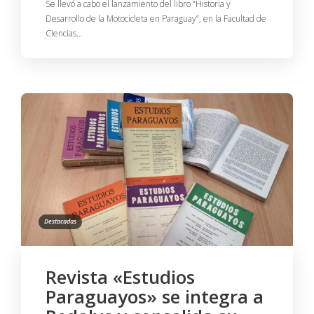
Se llevó a cabo el lanzamiento del libro “Historia y
Desarrollo de la Motocicleta en Paraguay”, en la Facultad de
Ciencias…
Destacadas
Revista «Estudios
Paraguayos» se integra a