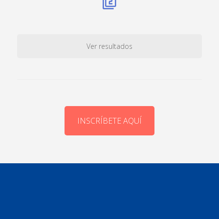
Ver resultados
INSCRÍBETE AQUÍ