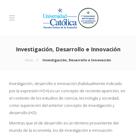
Investigación, Desarrollo e Innovación
Inicio
Investigación, Desarrollo e Innovación
Investigación, desarrollo e innovación (habitualmente indicado
por la expresión I+D+I) es un concepto de reciente aparición, en
el contexto de los estudios de ciencia, tecnología y sociedad;
como superación del anterior concepto de investigación y
desarrollo (I+D).
Mientras que el de desarrollo es un término proveniente del
mundo de la economía, los de investigación e innovación