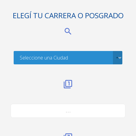
ELEGÍ TU CARRERA O POSGRADO
. . .