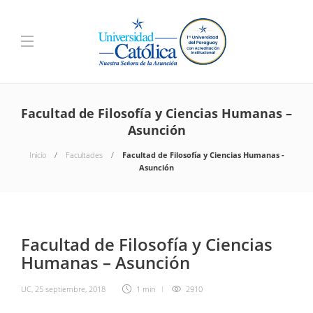
Facultad de Filosofía y Ciencias Humanas –
Asunción
Inicio
Facultades
Facultad de Filosofía y Ciencias Humanas -
Asunción
Facultad de Filosofía y Ciencias
Humanas – Asunción
UC
,
25 septiembre, 2018
1 min
2910