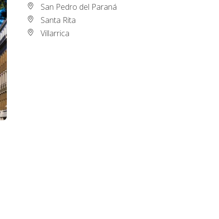
San Pedro del Paraná
Santa Rita
Villarrica