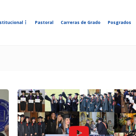
stitucional
Pastoral
Carreras de Grado
Posgrados