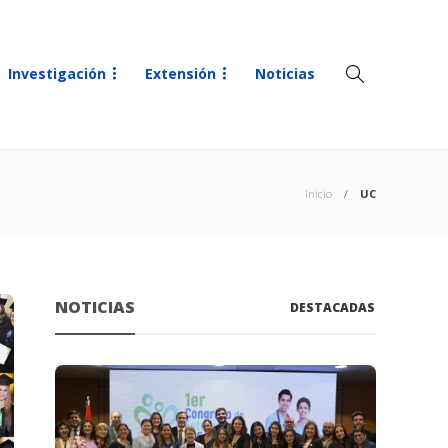
Investigación
Extensión
Noticias
Inicio
UC
NOTICIAS
DESTACADAS