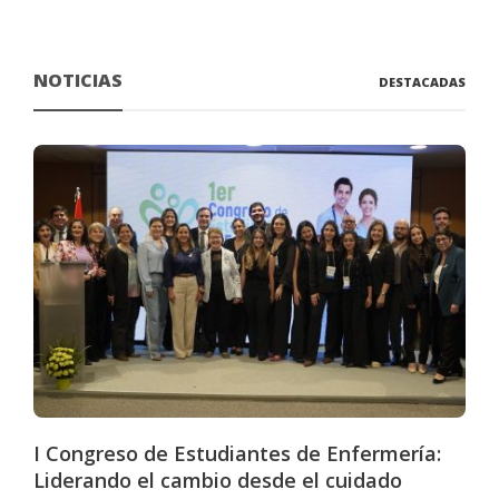
NOTICIAS
DESTACADAS
I Congreso de Estudiantes de Enfermería:
Liderando el cambio desde el cuidado