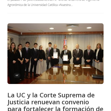
Agronómica de la Universidad Católica «Nuestra…
UC
La UC y la Corte Suprema de
Justicia renuevan convenio
para fortalecer la formación de