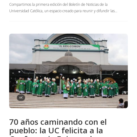
Compartimos la primera edición del Boletín de Noticias de la
Universidad Católica, un espacio creado para reunir y difundir las…
UC
70 años caminando con el
pueblo: la UC felicita a la