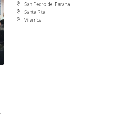
San Pedro del Paraná
Santa Rita
Villarrica
”