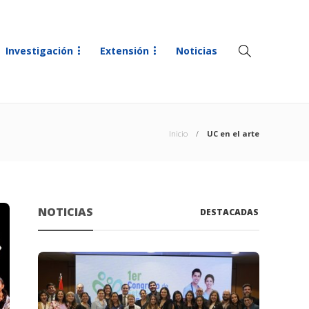
Investigación
Extensión
Noticias
Inicio
UC en el arte
NOTICIAS
DESTACADAS