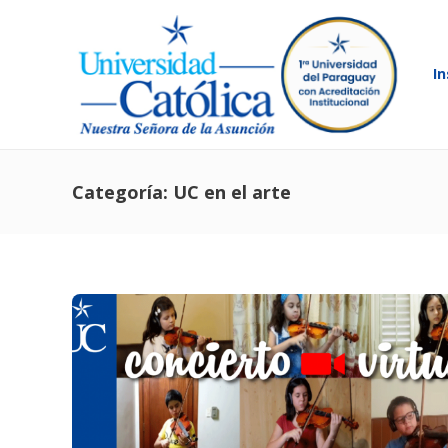
In
Categoría:
UC en el arte