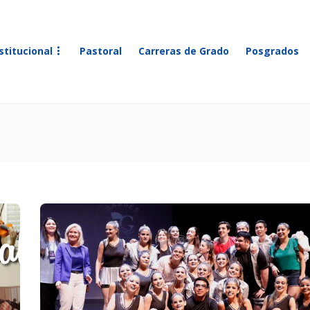
stitucional
Pastoral
Carreras de Grado
Posgrados