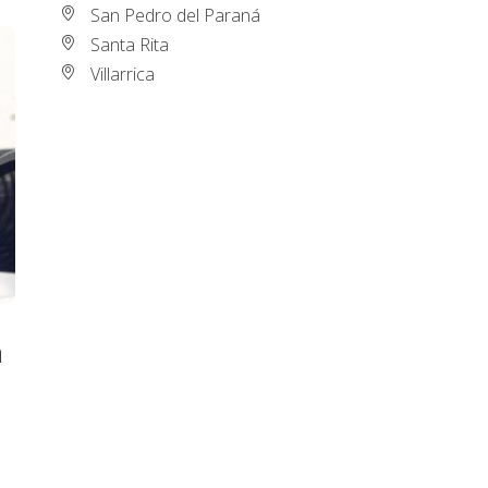
San Pedro del Paraná
Santa Rita
Villarrica
a