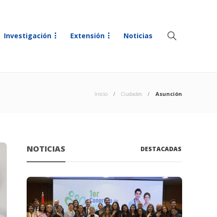
Investigación
Extensión
Noticias
Inicio
Ciudades
Asunción
NOTICIAS
DESTACADAS