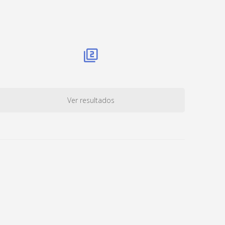
Ver resultados