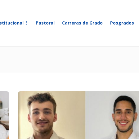
stitucional
Pastoral
Carreras de Grado
Posgrados